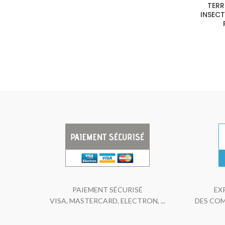
TERR
INSECT
PAIEMENT SÉCURISÉ
EX
VISA, MASTERCARD, ELECTRON, ...
DES COM