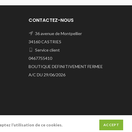
CONTACTEZ-NOUS
36 avenue de Montpellier
34160 CASTRIES
Service client
0467755410
BOUTIQUE DEFINITIVEMENT FERMEE
A/C DU 29/06/2026
ptez l’utilisation de ce cookies.
ACCEPT