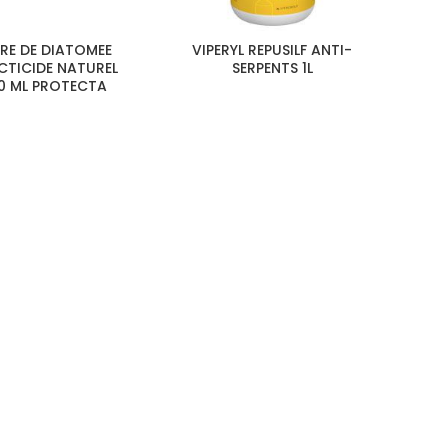
RE DE DIATOMEE
VIPERYL REPUSILF ANTI-
CTICIDE NATUREL
SERPENTS 1L
0 ML PROTECTA