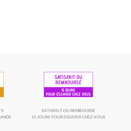
TS
SATISFAIT OU REMBOURSÉ
MANDE
15 JOURS POUR ESSAYER CHEZ VOUS