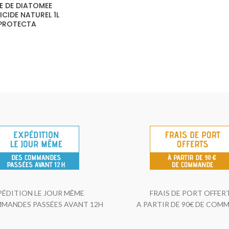
E DE DIATOMEE
ICIDE NATUREL 1L
PROTECTA
PÉDITION LE JOUR MÊME
FRAIS DE PORT OFFER
MANDES PASSÉES AVANT 12H
A PARTIR DE 90€ DE COM