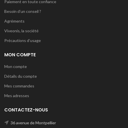
Paiement en toute confiance
Besoin d’un conseil ?
Agréments
Viveonis, la société
Précautions d’usage
MON COMPTE
Mon compte
Détails du compte
Mes commandes
Mes adresses
CONTACTEZ-NOUS
36 avenue de Montpellier