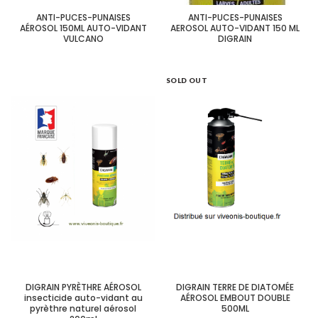
ANTI-PUCES-PUNAISES
ANTI-PUCES-PUNAISES
AÉROSOL 150ML AUTO-VIDANT
AEROSOL AUTO-VIDANT 150 ML
VULCANO
DIGRAIN
SOLD OUT
DIGRAIN PYRÈTHRE AÉROSOL
DIGRAIN TERRE DE DIATOMÉE
insecticide auto-vidant au
AÉROSOL EMBOUT DOUBLE
pyrèthre naturel aérosol
500ML