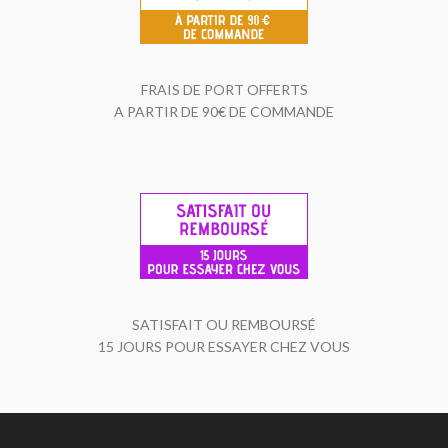
FRAIS DE PORT OFFERTS
A PARTIR DE 90€ DE COMMANDE
SATISFAIT OU REMBOURSÉ
15 JOURS POUR ESSAYER CHEZ VOUS