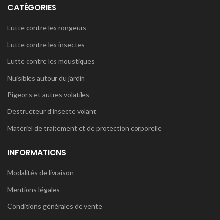
CATÉGORIES
Lutte contre les rongeurs
Lutte contre les insectes
Lutte contre les moustiques
Nuisibles autour du jardin
Pigeons et autres volatiles
Destructeur d’insecte volant
Matériel de traitement et de protection corporelle
INFORMATIONS
Modalités de livraison
Mentions légales
Conditions générales de vente