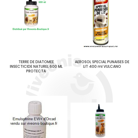
TERRE DE DIATOMEE
AEROSOL SPECIAL PUNAISES DE
INSECTICIDE NATUREL 600 ML
LIT 400 ml VULCANO
PROTECTA