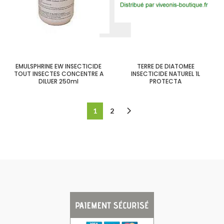
EMULSPHRINE EW INSECTICIDE
TERRE DE DIATOMEE
TOUT INSECTES CONCENTRE A
INSECTICIDE NATUREL 1L
DILUER 250ml
PROTECTA
1
2