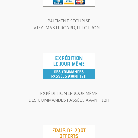
PAIEMENT SÉCURISÉ
VISA, MASTERCARD, ELECTRON, ...
EXPÉDITION LE JOUR MÊME
DES COMMANDES PASSÉES AVANT 12H