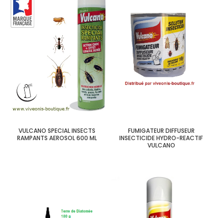
VULCANO SPECIAL INSECTS
FUMIGATEUR DIFFUSEUR
RAMPANTS AEROSOL 600 ML
INSECTICIDE HYDRO-REACTIF
VULCANO