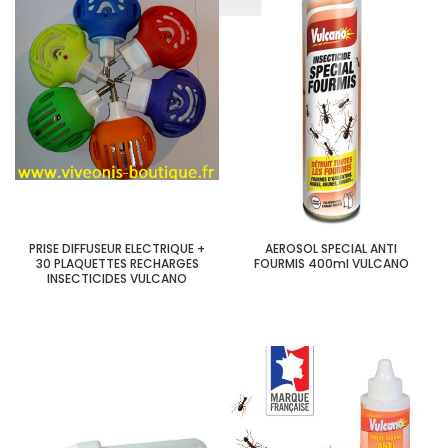
PRISE DIFFUSEUR ELECTRIQUE +
AEROSOL SPECIAL ANTI
30 PLAQUETTES RECHARGES
FOURMIS 400ml VULCANO
INSECTICIDES VULCANO