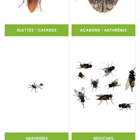
BLATTES - CAFARDS
ACARIENS - ANTHRÈNES
ARAIGNÉES
MOUCHES