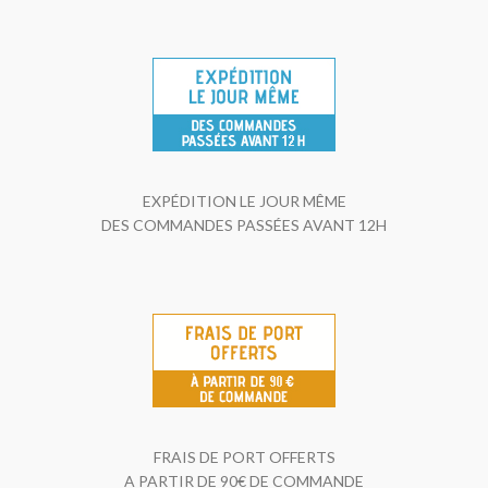
EXPÉDITION LE JOUR MÊME
DES COMMANDES PASSÉES AVANT 12H
FRAIS DE PORT OFFERTS
A PARTIR DE 90€ DE COMMANDE