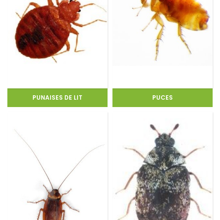
PUNAISES DE LIT
PUCES