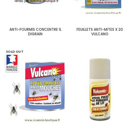
ANTI-FOURMIS CONCENTRE 1L
FEUILLETS ANTI-MITES X 20
DIGRAIN
VULCANO
SOLD OUT