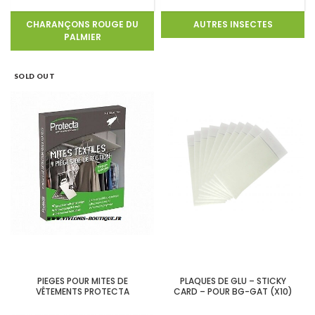
CHARANÇONS ROUGE DU
AUTRES INSECTES
PALMIER
SOLD OUT
PIEGES POUR MITES DE
PLAQUES DE GLU – STICKY
VÊTEMENTS PROTECTA
CARD – POUR BG-GAT (X10)