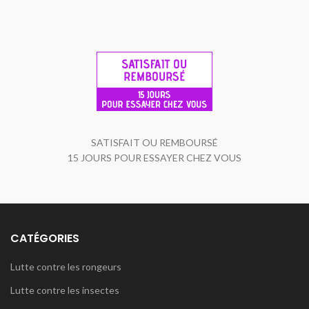
SATISFAIT OU REMBOURSÉ
15 JOURS POUR ESSAYER CHEZ VOUS
CATÉGORIES
Lutte contre les rongeurs
Lutte contre les insectes