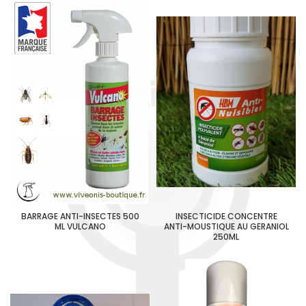
BARRAGE ANTI-INSECTES 500
INSECTICIDE CONCENTRE
ML VULCANO
ANTI-MOUSTIQUE AU GERANIOL
250ML