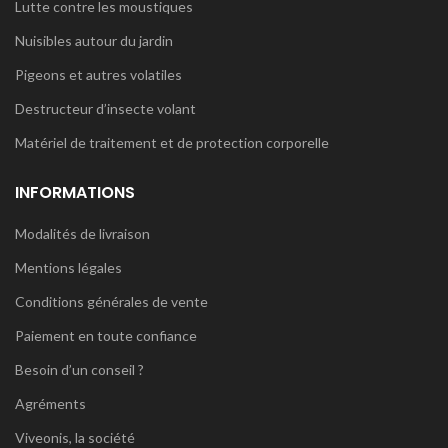
Lutte contre les moustiques
Nuisibles autour du jardin
Pigeons et autres volatiles
Destructeur d’insecte volant
Matériel de traitement et de protection corporelle
INFORMATIONS
Modalités de livraison
Mentions légales
Conditions générales de vente
Paiement en toute confiance
Besoin d’un conseil ?
Agréments
Viveonis, la société