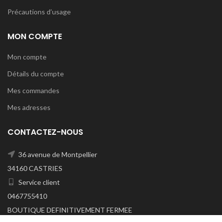
Précautions d’usage
MON COMPTE
Mon compte
Détails du compte
Mes commandes
Mes adresses
CONTACTEZ-NOUS
36 avenue de Montpellier
34160 CASTRIES
Service client
0467755410
BOUTIQUE DEFINITIVEMENT FERMEE