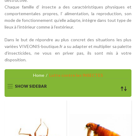
destructive.
Chaque famille d’ insecte a des caractéristiques physiques et
comportementales propres, l’ alimentation, la reproduction, son
mode de fonctionnement qu’elle adapte, intègre dans tout type de
lieux à l’intérieur comme à l’extérieur.
Dans le but de répondre au plus concret des situations les plus
variées VIVEONIS-boutique.fr a su adapter et multiplier sa palette
d’insecticides, ne vous en priver pas, ils sont mis à votre
disposition.
Home
Lutte contre les INSECTES
SHOW SIDEBAR