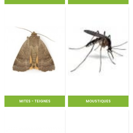
MITES - TEIGNES
MOUSTIQUES