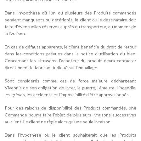
Dans l’hypothèse où l’un ou plusieurs des Produits commandés
seraient manquants ou détériorés, le client ou le destinataire doit
faire d’éventuelles réserves auprès du transporteur, au moment de
la livraison.
En cas de défauts apparents, le client bénéficie du droit de retour
dans les conditions prévues dans la notice d’utilisation du bien.
Concernant les ultrasons, l’acheteur du produit devra contacter
directement le fabricant indiqué sur l’emballage.
Sont considérés comme cas de force majeure déchargeant
Viveonis de son obligation de livrer, la guerre, l’émeute, l’incendie,
les grèves, les accidents et l’impossibilité d’être approvisionnés.
Pour des raisons de disponibilité des Produits commandés, une
Commande pourra faire l’objet de plusieurs livraisons successives
au client. Le client ne règle alors qu’une seule livraison.
Dans l’hypothèse où le client souhaiterait que les Produits