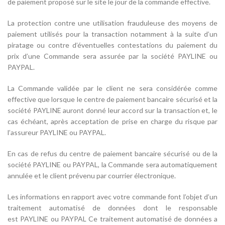
de paiement proposé sur le site le jour de la commande effective.
La protection contre une utilisation frauduleuse des moyens de
paiement utilisés pour la transaction notamment à la suite d’un
piratage ou contre d’éventuelles contestations du paiement du
prix d’une Commande sera assurée par la société PAYLINE ou
PAYPAL.
La Commande validée par le client ne sera considérée comme
effective que lorsque le centre de paiement bancaire sécurisé et la
société PAYLINE auront donné leur accord sur la transaction et, le
cas échéant, après acceptation de prise en charge du risque par
l’assureur PAYLINE ou PAYPAL.
En cas de refus du centre de paiement bancaire sécurisé ou de la
société PAYLINE ou PAYPAL, la Commande sera automatiquement
annulée et le client prévenu par courrier électronique.
Les informations en rapport avec votre commande font l’objet d’un
traitement automatisé de données dont le responsable
est PAYLINE ou PAYPAL Ce traitement automatisé de données a