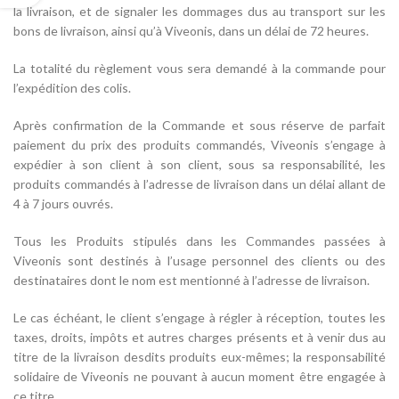
la livraison, et de signaler les dommages dus au transport sur les
bons de livraison, ainsi qu’à Viveonis, dans un délai de 72 heures.
La totalité du règlement vous sera demandé à la commande pour
l’expédition des colis.
Après confirmation de la Commande et sous réserve de parfait
paiement du prix des produits commandés, Viveonis s’engage à
expédier à son client à son client, sous sa responsabilité, les
produits commandés à l’adresse de livraison dans un délai allant de
4 à 7 jours ouvrés.
Tous les Produits stipulés dans les Commandes passées à
Viveonis sont destinés à l’usage personnel des clients ou des
destinataires dont le nom est mentionné à l’adresse de livraison.
Le cas échéant, le client s’engage à régler à réception, toutes les
taxes, droits, impôts et autres charges présents et à venir dus au
titre de la livraison desdits produits eux-mêmes; la responsabilité
solidaire de Viveonis ne pouvant à aucun moment être engagée à
ce titre.