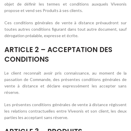
objet de définir les termes et conditions auxquels Viveonis
propose et vend ses Produits à ses clients.
Ces conditions générales de vente à distance prévaudront sur
toutes autres conditions figurant dans tout autre document, sauf
dérogation préalable, expresse et écrite.
ARTICLE 2 – ACCEPTATION DES
CONDITIONS
Le client reconnaît avoir pris connaissance, au moment de la
passation de Commande, des présentes conditions générales de
vente à distance et déclare expressément les accepter sans
réserve.
Les présentes conditions générales de vente à distance régissent
les relations contractuelles entre Viveonis et son client, les deux
parties les acceptant sans réserve.