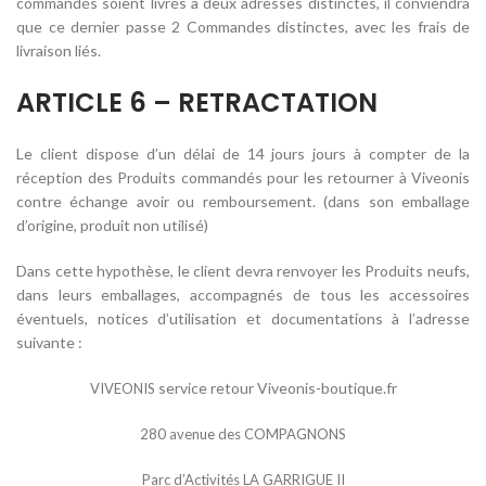
commandés soient livrés à deux adresses distinctes, il conviendra
que ce dernier passe 2 Commandes distinctes, avec les frais de
livraison liés.
ARTICLE 6 – RETRACTATION
Le client dispose d’un délai de 14 jours jours à compter de la
réception des Produits commandés pour les retourner à Viveonis
contre échange avoir ou remboursement. (dans son emballage
d’origine, produit non utilisé)
Dans cette hypothèse, le client devra renvoyer les Produits neufs,
dans leurs emballages, accompagnés de tous les accessoires
éventuels, notices d’utilisation et documentations à l’adresse
suivante :
service retour Viveonis-boutique.fr
VIVEONIS
280 avenue des COMPAGNONS
Parc d’Activités LA GARRIGUE II