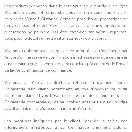
Les produits proposés dans le catalogue de la boutique en ligne
Viveonis « viveonis-boutique.fr» peuvent être commandés via le
service de Vente à Distance. Certains produits ou prestations ne
peuvent pas être achetés à distance ; Certains produits ou
prestations ne peuvent pas être expédier par avion : reportez-
vous pour le détail sur notre site internet www.viveonis.fr.
Viveonis confirmera au client l’acceptation de sa Commande par
l’envoi d’un message de confirmation à l’adresse mail que ce dernier
aura communiqué. La vente ne sera conclue qu’à compter de l’envoi
de ladite confirmation de commande.
Viveonis se réserve le droit de refuser ou d’annuler toute
Commande d’un client notamment en cas d’insolvabilité dudit
client ou dans l’hypothèse d’un défaut de paiement de la
Commande concernée ou d’une livraison antérieure ou d’un litige
relatif au paiement d’une commande antérieure.
Les mentions indiquées par le client, lors de la saisie des
informations inhérentes à sa Commande engagent celui-ci.