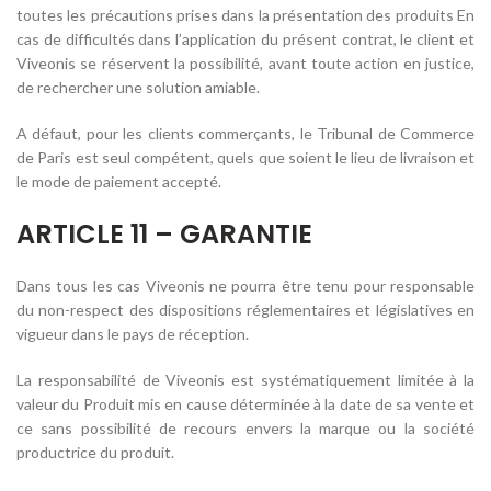
toutes les précautions prises dans la présentation des produits En
cas de difficultés dans l’application du présent contrat, le client et
Viveonis se réservent la possibilité, avant toute action en justice,
de rechercher une solution amiable.
A défaut, pour les clients commerçants, le Tribunal de Commerce
de Paris est seul compétent, quels que soient le lieu de livraison et
le mode de paiement accepté.
ARTICLE 11 – GARANTIE
Dans tous les cas Viveonis ne pourra être tenu pour responsable
du non-respect des dispositions réglementaires et législatives en
vigueur dans le pays de réception.
La responsabilité de Viveonis est systématiquement limitée à la
valeur du Produit mis en cause déterminée à la date de sa vente et
ce sans possibilité de recours envers la marque ou la société
productrice du produit.