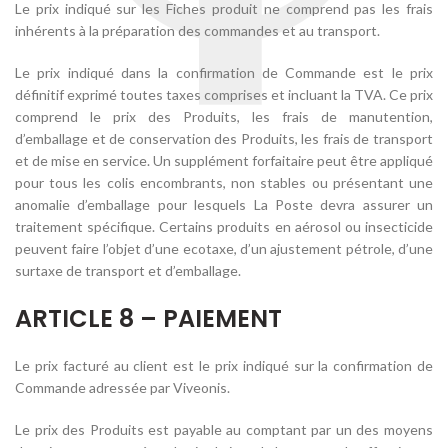
Le prix indiqué sur les Fiches produit ne comprend pas les frais
inhérents à la préparation des commandes et au transport.
Le prix indiqué dans la confirmation de Commande est le prix
définitif exprimé toutes taxes comprises et incluant la TVA. Ce prix
comprend le prix des Produits, les frais de manutention,
d’emballage et de conservation des Produits, les frais de transport
et de mise en service. Un supplément forfaitaire peut être appliqué
pour tous les colis encombrants, non stables ou présentant une
anomalie d’emballage pour lesquels La Poste devra assurer un
traitement spécifique. Certains produits en aérosol ou insecticide
peuvent faire l’objet d’une ecotaxe, d’un ajustement pétrole, d’une
surtaxe de transport et d’emballage.
ARTICLE 8 – PAIEMENT
Le prix facturé au client est le prix indiqué sur la confirmation de
Commande adressée par Viveonis.
Le prix des Produits est payable au comptant par un des moyens