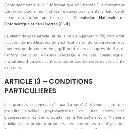
Conformément à la loi ” Informatique et Libertés “, le traitement
des informations nominatives relatives aux clients a fait l’objet
d’une déclaration auprès de la
Commission Nationale de
l’Informatique et des Libertés (CNIL)
.
Le client dispose (article 34 de la loi du 6 janvier 1978) d’un droit
d’accès, de modification, de rectification et de suppression des
données qui le concernent, qu’il peut exercer auprès de Store-
Factory. De plus, Viveonis s’engage à ne pas communiquer,
gratuitement ou avec contrepartie, les coordonnées de ses clients
à un tiers.
ARTICLE 13 – CONDITIONS
PARTICULIERES
Les produits commercialisés par La société Viveonis sont des
produits biocides, phytosanitaires, de lutte contre les
bioagresseurs et des produits liés à l’entretien et à l’hygiène
publique. Les produits proposés sont conformes à la législation