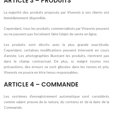
ARTICLE 3 – PRODUITS
La majorité des produits proposés par Viveonis à ses clients est
immédiatement disponible.
Cependant, tous les produits commercialisés par Viveonis peuvent
ou ne peuvent pas forcément faire l’objet de vente en ligne.
Les produits sont décrits avec la plus grande exactitude.
Cependant, certaines modifications peuvent intervenir en cours
d’année. Les photographies illustrant les produits, n’entrent pas
dans le champ contractuel. De plus, si, malgré toutes nos
précautions, des erreurs se sont glissées dans les textes et prix,
Viveonis ne pourra en être tenus responsables.
ARTICLE 4 – COMMANDE
Les systèmes d’enregistrement automatique sont considérés
comme valant preuve de la nature, du contenu et de la date de la
Commande.