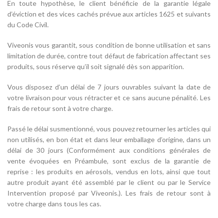
En toute hypothèse, le client bénéficie de la garantie légale
d’éviction et des vices cachés prévue aux articles 1625 et suivants
du Code Civil.
Viveonis vous garantit, sous condition de bonne utilisation et sans
limitation de durée, contre tout défaut de fabrication affectant ses
produits, sous réserve qu’il soit signalé dès son apparition.
Vous disposez d’un délai de 7 jours ouvrables suivant la date de
votre livraison pour vous rétracter et ce sans aucune pénalité. Les
frais de retour sont à votre charge.
Passé le délai susmentionné, vous pouvez retourner les articles qui
non utilisés, en bon état et dans leur emballage d’origine, dans un
délai de 30 jours (Conformément aux conditions générales de
vente évoquées en Préambule, sont exclus de la garantie de
reprise : les produits en aérosols, vendus en lots, ainsi que tout
autre produit ayant été assemblé par le client ou par le Service
Intervention proposé par Viveonis.). Les frais de retour sont à
votre charge dans tous les cas.