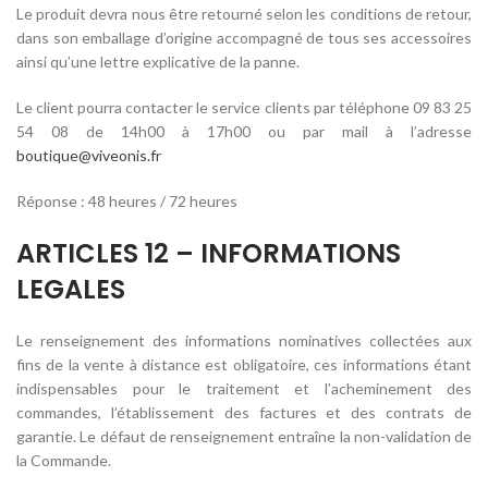
Le produit devra nous être retourné selon les conditions de retour,
dans son emballage d’origine accompagné de tous ses accessoires
ainsi qu’une lettre explicative de la panne.
Le client pourra contacter le service clients par téléphone 09 83 25
54 08 de 14h00 à 17h00 ou par mail à l’adresse
boutique@viveonis.fr
Réponse : 48 heures / 72 heures
ARTICLES 12 – INFORMATIONS
LEGALES
Le renseignement des informations nominatives collectées aux
fins de la vente à distance est obligatoire, ces informations étant
indispensables pour le traitement et l’acheminement des
commandes, l’établissement des factures et des contrats de
garantie. Le défaut de renseignement entraîne la non-validation de
la Commande.