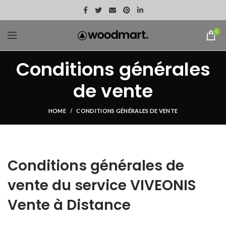
0
Conditions générales
de vente
HOME
CONDITIONS GÉNÉRALES DE VENTE
Conditions générales de
vente du service VIVEONIS
Vente à Distance