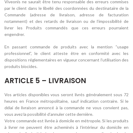
Viveonis ne saurait être tenu responsable des erreurs commises
par le client dans le libellé des coordonnées du destinataire de la
Commande (adresse de livraison, adresse de facturation
notamment) et des retards de livraison ou de l’impossibilité de
livrer les Produits commandés que ces erreurs pourraient
engendrer.
En passant commande de produits avec la mention “usage
professionnel”, le client atteste être en conformité avec les
dispositions réglementaires en vigueur concernant l’utilisation des
produits biocides.
ARTICLE 5 – LIVRAISON
Vos articles disponibles vous seront livrés généralement sous 72
heures en France métropolitaine, sauf indication contraire. Si le
délai de livraison annoncé à la commande ne vous convient pas,
vous avez la possibilité d’annuler cette dernière.
Votre commande est livrée à domicile en métropole. Si les produits
à livrer ne peuvent être acheminés à l’intérieur du domicile en