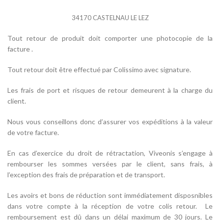
34170 CASTELNAU LE LEZ
Tout retour de produit doit comporter une photocopie de la
facture .
Tout retour doit être effectué par Colissimo avec signature.
Les frais de port et risques de retour demeurent à la charge du
client.
Nous vous conseillons donc d’assurer vos expéditions à la valeur
de votre facture.
En cas d’exercice du droit de rétractation, Viveonis s’engage à
rembourser les sommes versées par le client, sans frais, à
l’exception des frais de préparation et de transport.
Les avoirs et bons de réduction sont immédiatement disposnibles
dans votre compte à la réception de votre colis retour. Le
remboursement est dû dans un délai maximum de 30 jours. Le