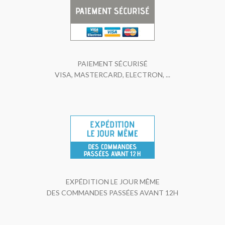
PAIEMENT SÉCURISÉ
VISA, MASTERCARD, ELECTRON, ...
EXPÉDITION LE JOUR MÊME
DES COMMANDES PASSÉES AVANT 12H