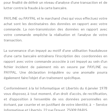
pour finalité de définir un niveau d’analyse d’une transaction et de
lutter contre la fraude à la carte bancaire.
PAYLINE ou PAYPAL et le marchand chez qui vous effectuez votre
achat sont les destinataires des données en rapport avec votre
commande. La non-transmission des données en rapport avec
votre commande empêche la réalisation et l’analyse de votre
transaction.
La survenance d’un impayé au motif d’une utilisation frauduleuse
d’une carte bancaire entraînera l’inscription des coordonnées en
rapport avec votre commande associée à cet impayé au sein d’un
fichier incident de paiement mis en oeuvre par PAYLINE ou
PAYPAL. Une déclaration irrégulière ou une anomalie pourra
également faire l’objet d’un traitement spécifique.
Conformément à la loi Informatique et Libertés du 6 janvier 1978
vous disposez, à tout moment, d’un droit d’accès, de rectification,
et d’opposition à l’ensemble de vos données personnelles en
écrivant, par courrier et en justifiant de votre identité, à – Service
Informatique et Libertés, 22 rue Drouot, 75009 PARIS.