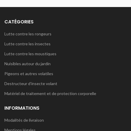
CATÉGORIES
Lutte contre les rongeurs
Lutte contre les insectes
Lutte contre les moustiques
Nuisibles autour du jardin
Pigeons et autres volatiles
Destructeur d’insecte volant
Matériel de traitement et de protection corporelle
INFORMATIONS
Modalités de livraison
Mentions légales