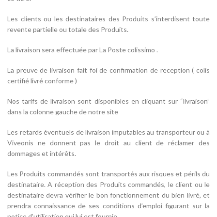
Les clients ou les destinataires des Produits s’interdisent toute
revente partielle ou totale des Produits.
La livraison sera effectuée par La Poste colissimo .
La preuve de livraison fait foi de confirmation de reception ( colis
certifié livré conforme )
Nos tarifs de livraison sont disponibles en cliquant sur “livraison”
dans la colonne gauche de notre site
Les retards éventuels de livraison imputables au transporteur ou à
Viveonis ne donnent pas le droit au client de réclamer des
dommages et intérêts.
Les Produits commandés sont transportés aux risques et périls du
destinataire. A réception des Produits commandés, le client ou le
destinataire devra vérifier le bon fonctionnement du bien livré, et
prendra connaissance de ses conditions d’emploi figurant sur la
notice d’utilisation qui lui est fournie.