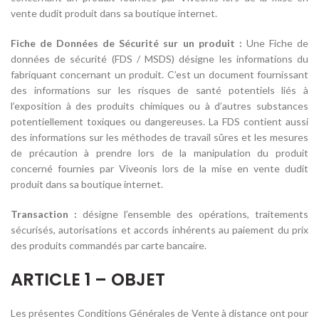
vente dudit produit dans sa boutique internet.
Fiche de Données de Sécurité sur un produit :
Une Fiche de
données de sécurité (FDS / MSDS) désigne les informations du
fabriquant concernant un produit. C’est un document fournissant
des informations sur les risques de santé potentiels liés à
l’exposition à des produits chimiques ou à d’autres substances
potentiellement toxiques ou dangereuses. La FDS contient aussi
des informations sur les méthodes de travail sûres et les mesures
de précaution à prendre lors de la manipulation du produit
concerné fournies par Viveonis lors de la mise en vente dudit
produit dans sa boutique internet.
Transaction :
désigne l’ensemble des opérations, traitements
sécurisés, autorisations et accords inhérents au paiement du prix
des produits commandés par carte bancaire.
ARTICLE 1 – OBJET
Les présentes Conditions Générales de Vente à distance ont pour