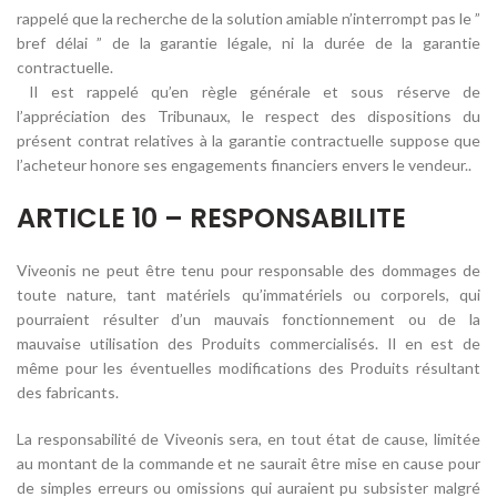
rappelé que la recherche de la solution amiable n’interrompt pas le ”
bref délai ” de la garantie légale, ni la durée de la garantie
contractuelle.
Il est rappelé qu’en règle générale et sous réserve de
l’appréciation des Tribunaux, le respect des dispositions du
présent contrat relatives à la garantie contractuelle suppose que
l’acheteur honore ses engagements financiers envers le vendeur..
ARTICLE 10 – RESPONSABILITE
Viveonis ne peut être tenu pour responsable des dommages de
toute nature, tant matériels qu’immatériels ou corporels, qui
pourraient résulter d’un mauvais fonctionnement ou de la
mauvaise utilisation des Produits commercialisés. Il en est de
même pour les éventuelles modifications des Produits résultant
des fabricants.
La responsabilité de Viveonis sera, en tout état de cause, limitée
au montant de la commande et ne saurait être mise en cause pour
de simples erreurs ou omissions qui auraient pu subsister malgré