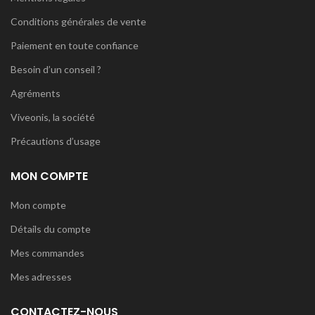
Conditions générales de vente
Paiement en toute confiance
Besoin d’un conseil ?
Agréments
Viveonis, la société
Précautions d’usage
MON COMPTE
Mon compte
Détails du compte
Mes commandes
Mes adresses
CONTACTEZ-NOUS