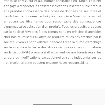
française en vigueur et aux normes applicables en France. Le client
s’engage à respecter les strictes indications inscrites sur le produit
et a prendre connaissance des fiches de données de sécurités et
des fiches de données techniques. La société Viveonis ne saurait
en aucun cas être tenue pour responsable des conséquences
d’une mauvaise utilisation d’un produit. Tous les produits proposés
par la société Viveonis à ses clients sont en principe disponibles
chez nos fournisseurs. L’offre de produits et les prix affichés par la
société Viveonis sont valables pendant toute la durée d’affichage
sur le site, dans la limite des stocks disponibles. Les informations
sur la disponibilité provenant directement de nos fournisseurs, les
erreurs ou modifications exceptionnelles sont indépendantes de
notre volonté et ne peuvent engager notre responsabilité.