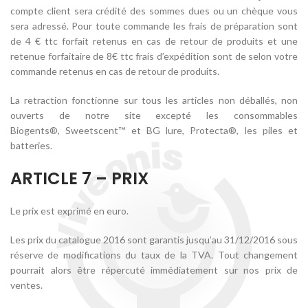
compte client sera crédité des sommes dues ou un chèque vous
sera adressé. Pour toute commande les frais de préparation sont
de 4 € ttc forfait retenus en cas de retour de produits et une
retenue forfaitaire de 8€ ttc frais d’expédition sont de selon votre
commande retenus en cas de retour de produits.
La retraction fonctionne sur tous les articles non déballés, non
ouverts de notre site excepté les consommables
Biogents®, Sweetscent™ et BG lure, Protecta®, les piles et
batteries.
ARTICLE 7 – PRIX
Le prix est exprimé en euro.
Les prix du catalogue 2016 sont garantis jusqu’au 31/12/2016 sous
réserve de modifications du taux de la TVA. Tout changement
pourrait alors être répercuté immédiatement sur nos prix de
ventes.