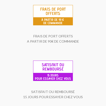
FRAIS DE PORT OFFERTS
A PARTIR DE 90€ DE COMMANDE
SATISFAIT OU REMBOURSÉ
15 JOURS POUR ESSAYER CHEZ VOUS