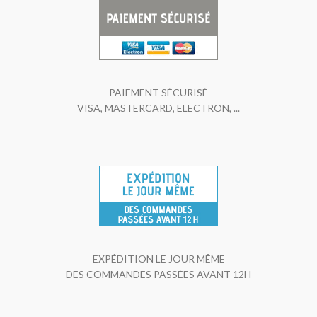
PAIEMENT SÉCURISÉ
VISA, MASTERCARD, ELECTRON, ...
EXPÉDITION LE JOUR MÊME
DES COMMANDES PASSÉES AVANT 12H