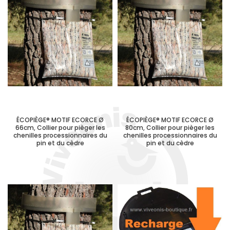
ÉCOPIÈGE® MOTIF ECORCE Ø
ÉCOPIÈGE® MOTIF ECORCE Ø
66cm, Collier pour pièger les
80cm, Collier pour pièger les
chenilles processionnaires du
chenilles processionnaires du
pin et du cèdre
pin et du cèdre