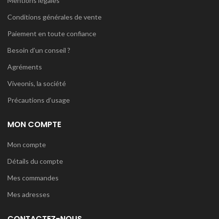
Mentions légales
Conditions générales de vente
Paiement en toute confiance
Besoin d’un conseil ?
Agréments
Viveonis, la société
Précautions d’usage
MON COMPTE
Mon compte
Détails du compte
Mes commandes
Mes adresses
CONTACTEZ-NOUS