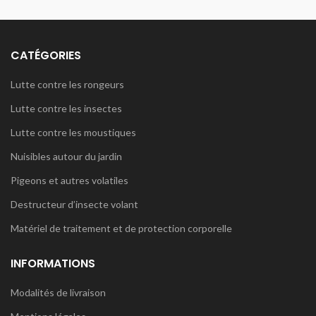
CATÉGORIES
Lutte contre les rongeurs
Lutte contre les insectes
Lutte contre les moustiques
Nuisibles autour du jardin
Pigeons et autres volatiles
Destructeur d’insecte volant
Matériel de traitement et de protection corporelle
INFORMATIONS
Modalités de livraison