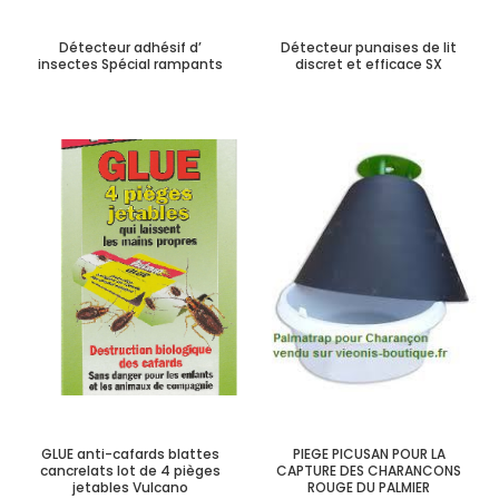
Détecteur adhésif d’
Détecteur punaises de lit
insectes Spécial rampants
discret et efficace SX
GLUE anti-cafards blattes
PIEGE PICUSAN POUR LA
cancrelats lot de 4 pièges
CAPTURE DES CHARANCONS
jetables Vulcano
ROUGE DU PALMIER