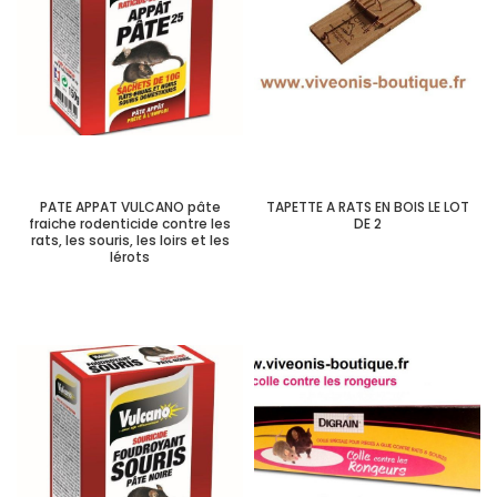
PATE APPAT VULCANO pâte
TAPETTE A RATS EN BOIS LE LOT
fraiche rodenticide contre les
DE 2
rats, les souris, les loirs et les
lérots