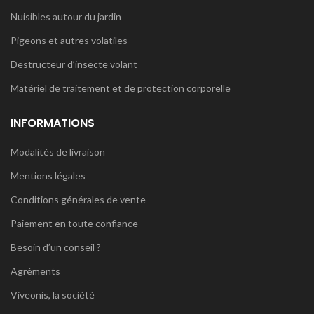
Nuisibles autour du jardin
Pigeons et autres volatiles
Destructeur d’insecte volant
Matériel de traitement et de protection corporelle
INFORMATIONS
Modalités de livraison
Mentions légales
Conditions générales de vente
Paiement en toute confiance
Besoin d’un conseil ?
Agréments
Viveonis, la société