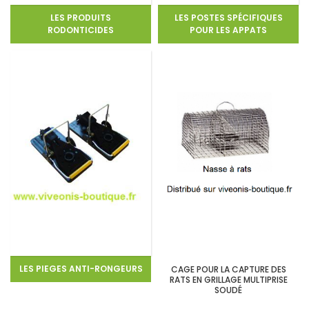
LES PRODUITS
LES POSTES SPÉCIFIQUES
RODONTICIDES
POUR LES APPATS
LES PIEGES ANTI-RONGEURS
CAGE POUR LA CAPTURE DES
RATS EN GRILLAGE MULTIPRISE
SOUDÉ