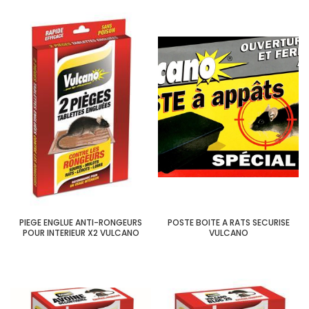
PIEGE ENGLUE ANTI-RONGEURS
POSTE BOITE A RATS SECURISE
POUR INTERIEUR X2 VULCANO
VULCANO