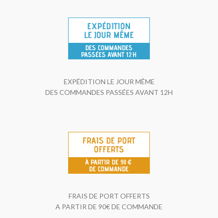
EXPÉDITION LE JOUR MÊME
DES COMMANDES PASSÉES AVANT 12H
FRAIS DE PORT OFFERTS
A PARTIR DE 90€ DE COMMANDE