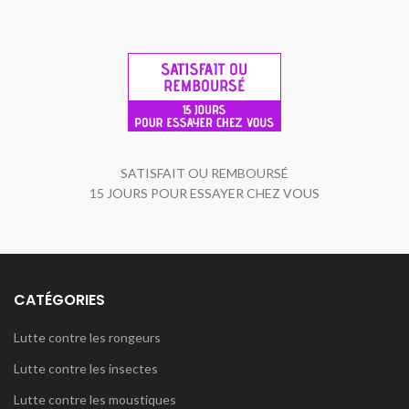
SATISFAIT OU REMBOURSÉ
15 JOURS POUR ESSAYER CHEZ VOUS
CATÉGORIES
Lutte contre les rongeurs
Lutte contre les insectes
Lutte contre les moustiques