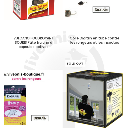
VULCANO FOUDROYANT
Colle Digrain en tube contre
SOURIS Pâte fraiche à
les rongeurs et les insectes
capsules actives
SOLD OUT