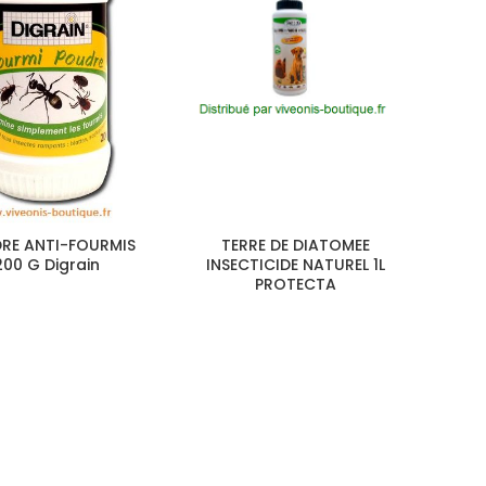
RE ANTI-FOURMIS
TERRE DE DIATOMEE
200 G Digrain
INSECTICIDE NATUREL 1L
PROTECTA