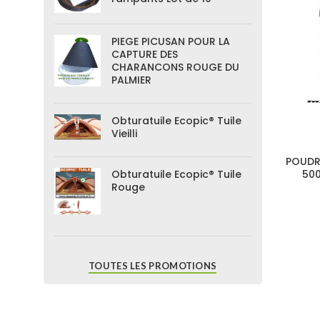
PIEGE PICUSAN POUR LA
CAPTURE DES
CHARANCONS ROUGE DU
PALMIER
Obturatuile Ecopic® Tuile
Vieilli
POUDR
50
Obturatuile Ecopic® Tuile
Rouge
TOUTES LES PROMOTIONS