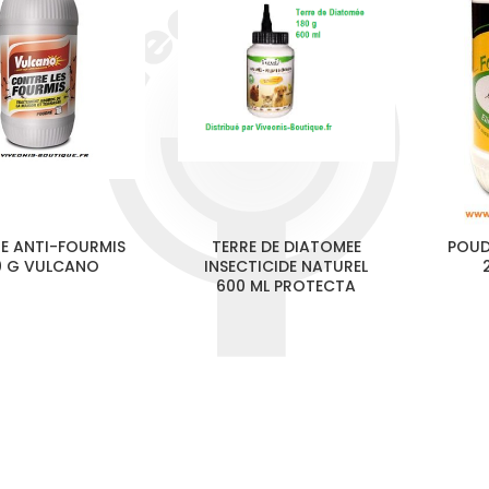
E ANTI-FOURMIS
TERRE DE DIATOMEE
POUD
0 G VULCANO
INSECTICIDE NATUREL
600 ML PROTECTA