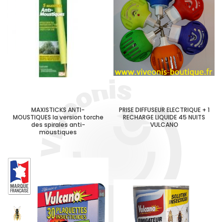
MAXISTICKS ANTI-
PRISE DIFFUSEUR ELECTRIQUE + 1
MOUSTIQUES la version torche
RECHARGE LIQUIDE 45 NUITS
des spirales anti-
VULCANO
moustiques