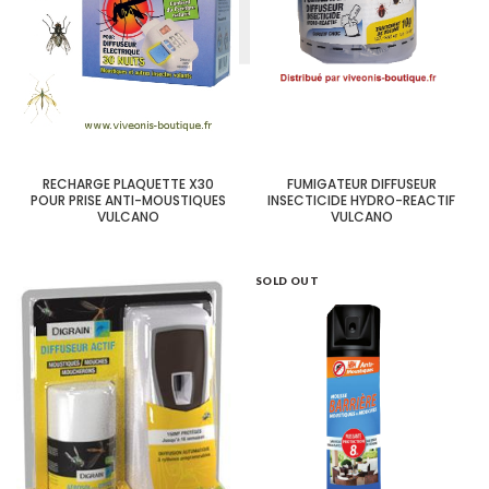
RECHARGE PLAQUETTE X30
FUMIGATEUR DIFFUSEUR
POUR PRISE ANTI-MOUSTIQUES
INSECTICIDE HYDRO-REACTIF
VULCANO
VULCANO
SOLD OUT