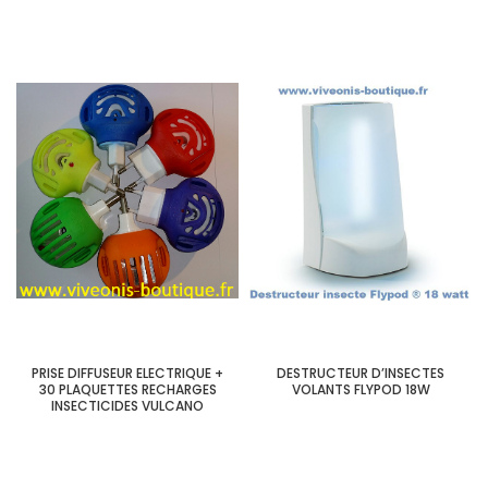
PRISE DIFFUSEUR ELECTRIQUE +
DESTRUCTEUR D’INSECTES
30 PLAQUETTES RECHARGES
VOLANTS FLYPOD 18W
INSECTICIDES VULCANO