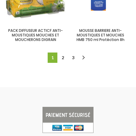
PACK DIFFUSEUR ACTICF ANTI-
MOUSSE BARRIERE ANTI-
MOUSTIQUES MOUCHES ET
MOUSTIQUES ET MOUCHES
MOUCHERONS DIGRAIN
HMB 750 ml Protéction 8h
1
2
3