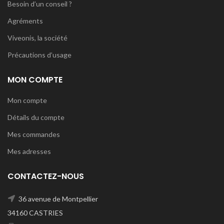
Besoin d’un conseil ?
Agréments
Viveonis, la société
Précautions d’usage
MON COMPTE
Mon compte
Détails du compte
Mes commandes
Mes adresses
CONTACTEZ-NOUS
36 avenue de Montpellier
34160 CASTRIES