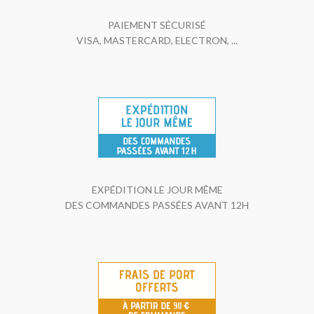
PAIEMENT SÉCURISÉ
VISA, MASTERCARD, ELECTRON, ...
EXPÉDITION LE JOUR MÊME
DES COMMANDES PASSÉES AVANT 12H