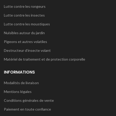
Lutte contre les rongeurs
Lutte contre les insectes
Lutte contre les moustiques
Nuisibles autour du jardin
Pigeons et autres volatiles
Destructeur d’insecte volant
Matériel de traitement et de protection corporelle
INFORMATIONS
Modalités de livraison
Mentions légales
Conditions générales de vente
Paiement en toute confiance