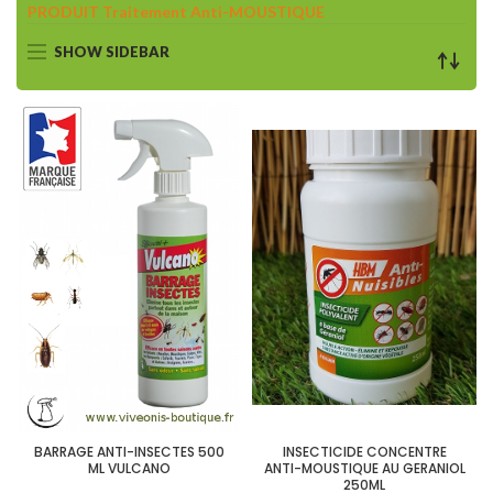
PRODUIT Traitement Anti-MOUSTIQUE
SHOW SIDEBAR
BARRAGE ANTI-INSECTES 500
INSECTICIDE CONCENTRE
ML VULCANO
ANTI-MOUSTIQUE AU GERANIOL
250ML