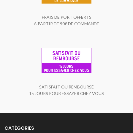
FRAIS DE PORT OFFERTS
A PARTIR DE 90€ DE COMMANDE
SATISFAIT OU REMBOURSÉ
15 JOURS POUR ESSAYER CHEZ VOUS
CATÉGORIES