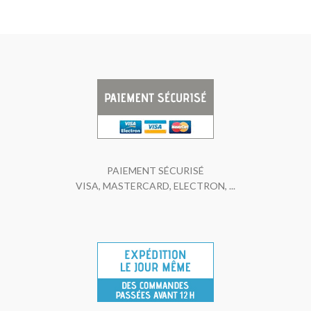
PAIEMENT SÉCURISÉ
VISA, MASTERCARD, ELECTRON, ...