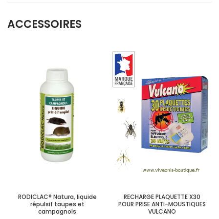
ACCESSOIRES
RODICLAC® Natura, liquide
RECHARGE PLAQUETTE X30
répulsif taupes et
POUR PRISE ANTI-MOUSTIQUES
campagnols
VULCANO