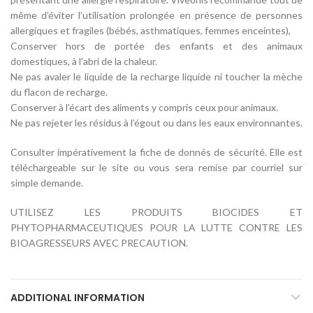
même d’éviter l’utilisation prolongée en présence de personnes
allergiques et fragiles (bébés, asthmatiques, femmes enceintes),
Conserver hors de portée des enfants et des animaux
domestiques, à l’abri de la chaleur.
Ne pas avaler le liquide de la recharge liquide ni toucher la mèche
du flacon de recharge.
Conserver à l’écart des aliments y compris ceux pour animaux.
Ne pas rejeter les résidus à l’égout ou dans les eaux environnantes.
Consulter impérativement la fiche de donnés de sécurité. Elle est
téléchargeable sur le site ou vous sera remise par courriel sur
simple demande.
UTILISEZ LES PRODUITS BIOCIDES ET
PHYTOPHARMACEUTIQUES POUR LA LUTTE CONTRE LES
BIOAGRESSEURS AVEC PRECAUTION.
ADDITIONAL INFORMATION