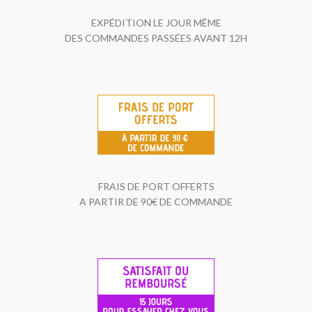
EXPÉDITION LE JOUR MÊME
DES COMMANDES PASSÉES AVANT 12H
FRAIS DE PORT OFFERTS
A PARTIR DE 90€ DE COMMANDE