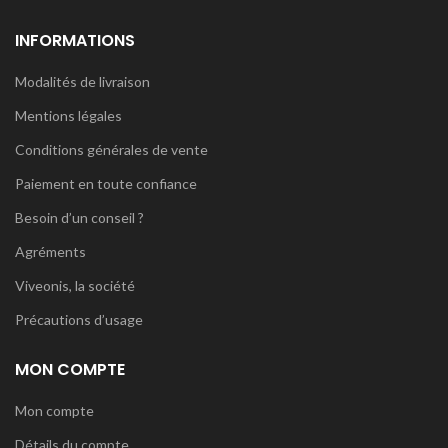
INFORMATIONS
Modalités de livraison
Mentions légales
Conditions générales de vente
Paiement en toute confiance
Besoin d’un conseil ?
Agréments
Viveonis, la société
Précautions d’usage
MON COMPTE
Mon compte
Détails du compte