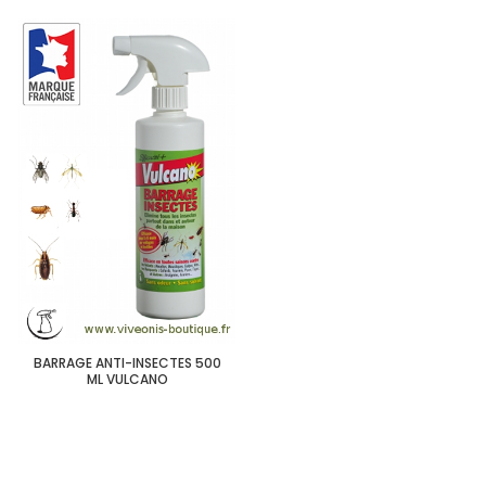
BARRAGE ANTI-INSECTES 500
ML VULCANO