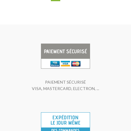
PAIEMENT SÉCURISÉ
VISA, MASTERCARD, ELECTRON, ...