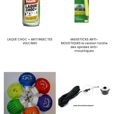
LAQUE CHOC + ANTI INSECTES
MAXISTICKS ANTI-
VULCANO
MOUSTIQUES la version torche
des spirales anti-
moustiques