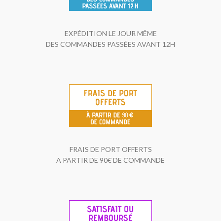
EXPÉDITION LE JOUR MÊME
DES COMMANDES PASSÉES AVANT 12H
FRAIS DE PORT OFFERTS
A PARTIR DE 90€ DE COMMANDE