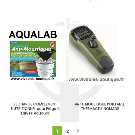
RECHARGE COMPLEMENT
ANTI-MOUSTIQUE PORTABLE
NUTRITIONNEL pour Piège à
THERMACELL NOMADE
Larves AquaLab
1
2