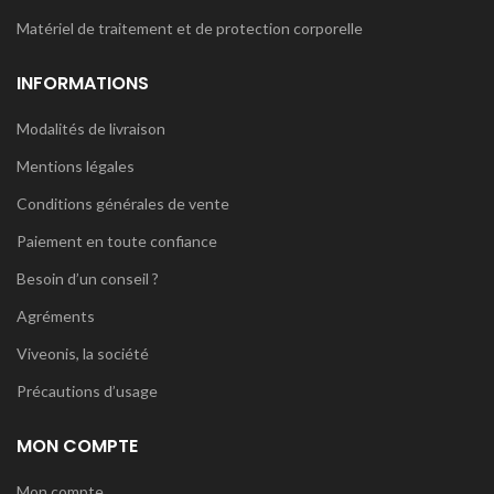
Matériel de traitement et de protection corporelle
INFORMATIONS
Modalités de livraison
Mentions légales
Conditions générales de vente
Paiement en toute confiance
Besoin d’un conseil ?
Agréments
Viveonis, la société
Précautions d’usage
MON COMPTE
Mon compte