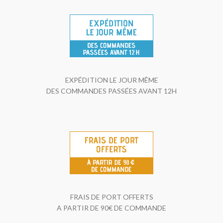
EXPÉDITION LE JOUR MÊME
DES COMMANDES PASSÉES AVANT 12H
FRAIS DE PORT OFFERTS
A PARTIR DE 90€ DE COMMANDE