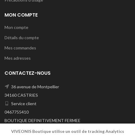
MON COMPTE
Mon compte
Détails du compte
Mes commandes
Mes adresses
CONTACTEZ-NOUS
36 avenue de Montpellier
34160 CASTRIES
Service client
0467755410
BOUTIQUE DEFINITIVEMENT FERMEE
A/C DU 29/06/2026
VIVEONIS Boutique utilise un outil de tracking Analytics