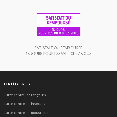
SATISFAIT OU REMBOURSÉ
15 JOURS POUR ESSAYER CHEZ VOUS
CATÉGORIES
Lutte contre les rongeurs
Lutte contre les insectes
Lutte contre les moustiques