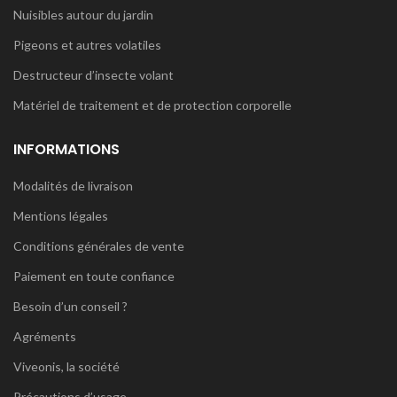
Nuisibles autour du jardin
Pigeons et autres volatiles
Destructeur d’insecte volant
Matériel de traitement et de protection corporelle
INFORMATIONS
Modalités de livraison
Mentions légales
Conditions générales de vente
Paiement en toute confiance
Besoin d’un conseil ?
Agréments
Viveonis, la société
Précautions d’usage