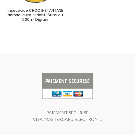
Insecticide CHOC INSTANTANE
aérosol auto-vidant 150ml ou
500ml Digrain
PAIEMENT SÉCURISÉ
VISA, MASTERCARD, ELECTRON, ...