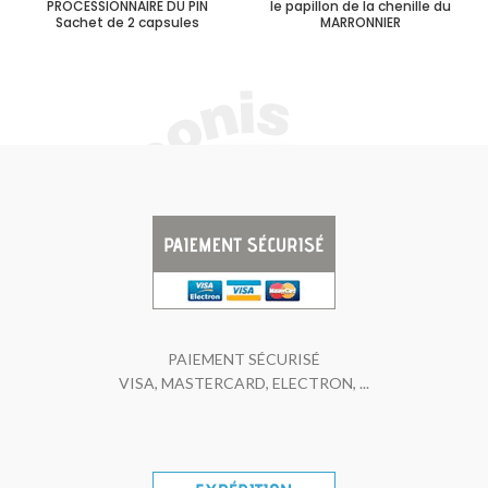
PROCESSIONNAIRE DU PIN
le papillon de la chenille du
Sachet de 2 capsules
MARRONNIER
PAIEMENT SÉCURISÉ
VISA, MASTERCARD, ELECTRON, ...