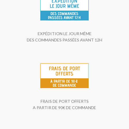
EXPÉDITION LE JOUR MÊME
DES COMMANDES PASSÉES AVANT 12H
FRAIS DE PORT OFFERTS
A PARTIR DE 90€ DE COMMANDE