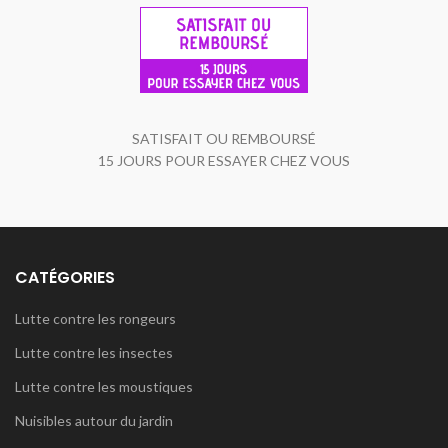
SATISFAIT OU REMBOURSÉ
15 JOURS POUR ESSAYER CHEZ VOUS
CATÉGORIES
Lutte contre les rongeurs
Lutte contre les insectes
Lutte contre les moustiques
Nuisibles autour du jardin