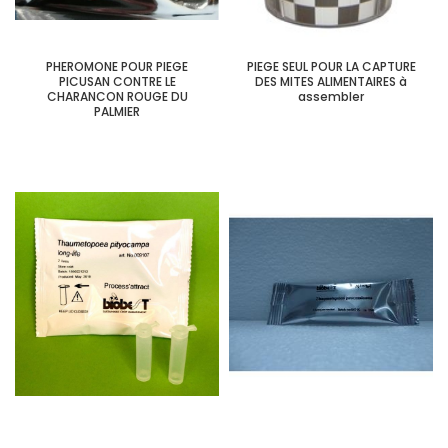
PHEROMONE POUR PIEGE
PIEGE SEUL POUR LA CAPTURE
PICUSAN CONTRE LE
DES MITES ALIMENTAIRES à
CHARANCON ROUGE DU
assembler
PALMIER