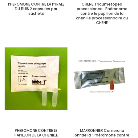
PHEROMONE CONTRE LA PYRALE
CHENE Thaumetopea
DU BUIS 2 capsules par
processionea : Phéronome
sachets
contre le papillon de la
chenille processionnaire du
CHENE
PHEROMONE CONTRE LE
MARRONNIER Cameraria
PAPILLON DE LA CHENILLE
ohridella : Phéromone contre