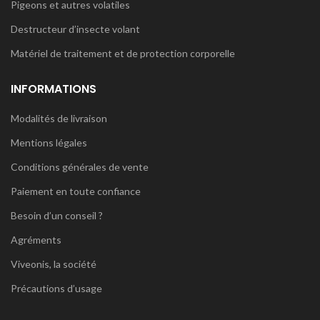
Pigeons et autres volatiles
Destructeur d’insecte volant
Matériel de traitement et de protection corporelle
INFORMATIONS
Modalités de livraison
Mentions légales
Conditions générales de vente
Paiement en toute confiance
Besoin d’un conseil ?
Agréments
Viveonis, la société
Précautions d’usage