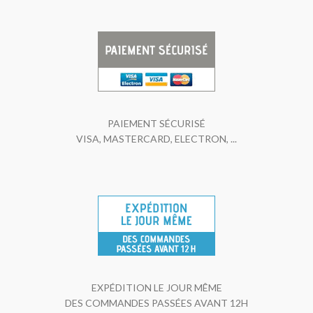
PAIEMENT SÉCURISÉ
VISA, MASTERCARD, ELECTRON, ...
EXPÉDITION LE JOUR MÊME
DES COMMANDES PASSÉES AVANT 12H