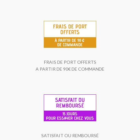
FRAIS DE PORT OFFERTS
A PARTIR DE 90€ DE COMMANDE
SATISFAIT OU REMBOURSÉ