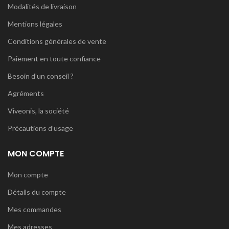
Modalités de livraison
Mentions légales
Conditions générales de vente
Paiement en toute confiance
Besoin d’un conseil ?
Agréments
Viveonis, la société
Précautions d’usage
MON COMPTE
Mon compte
Détails du compte
Mes commandes
Mes adresses