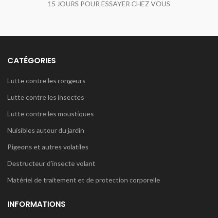
15 JOURS POUR ESSAYER CHEZ VOUS
CATÉGORIES
Lutte contre les rongeurs
Lutte contre les insectes
Lutte contre les moustiques
Nuisibles autour du jardin
Pigeons et autres volatiles
Destructeur d’insecte volant
Matériel de traitement et de protection corporelle
INFORMATIONS