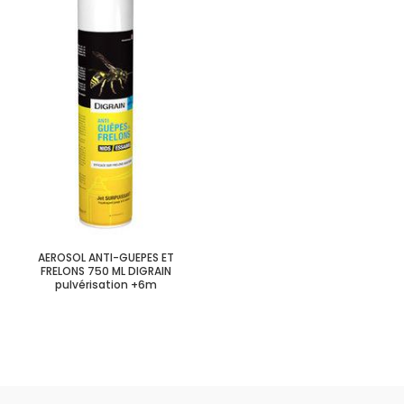
AEROSOL ANTI-GUEPES ET
FRELONS 750 ML DIGRAIN
pulvérisation +6m