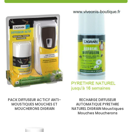
PACK DIFFUSEUR ACTICF ANTI-
RECHARGE DIFFUSEUR
MOUSTIQUES MOUCHES ET
AUTOMATIQUE PYRETHRE
MOUCHERONS DIGRAIN
NATUREL DIGRAIN Moustiques
Mouches Moucherons