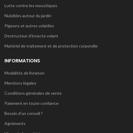
Lutte contre les moustiques
Nuisibles autour du jardin
Pigeons et autres volatiles
Destructeur d’insecte volant
Matériel de traitement et de protection corporelle
INFORMATIONS
Modalités de livraison
Mentions légales
Conditions générales de vente
Paiement en toute confiance
Besoin d’un conseil ?
Agréments