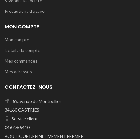
Viveonis, la société
Précautions d’usage
MON COMPTE
Mon compte
Détails du compte
Mes commandes
Mes adresses
CONTACTEZ-NOUS
36 avenue de Montpellier
34160 CASTRIES
Service client
0467755410
BOUTIQUE DEFINITIVEMENT FERMEE