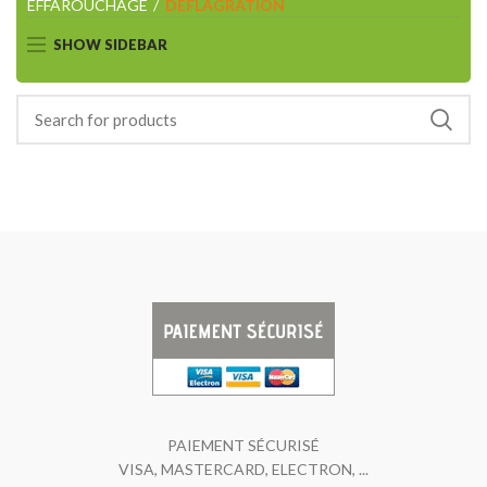
EFFAROUCHAGE
DEFLAGRATION
SHOW SIDEBAR
PAIEMENT SÉCURISÉ
VISA, MASTERCARD, ELECTRON, ...