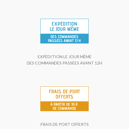
EXPÉDITION LE JOUR MÊME
DES COMMANDES PASSÉES AVANT 12H
FRAIS DE PORT OFFERTS