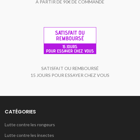
A PARTIR DE 90€ DE COMMANDE
SATISFAIT OU REMBOURSÉ
15 JOURS POUR ESSAYER CHEZ VOUS
CATÉGORIES
Lutte contre les rongeurs
Lutte contre les insectes