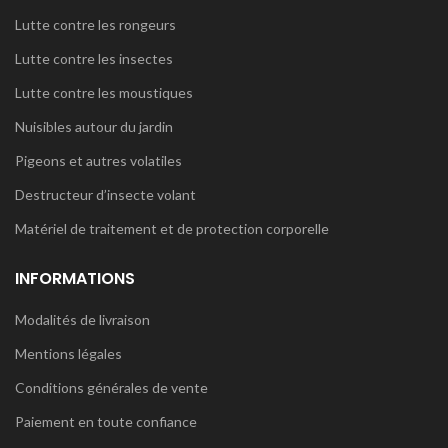
Lutte contre les rongeurs
Lutte contre les insectes
Lutte contre les moustiques
Nuisibles autour du jardin
Pigeons et autres volatiles
Destructeur d’insecte volant
Matériel de traitement et de protection corporelle
INFORMATIONS
Modalités de livraison
Mentions légales
Conditions générales de vente
Paiement en toute confiance