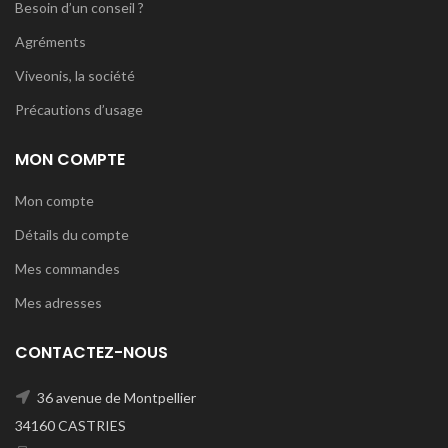
Besoin d’un conseil ?
Agréments
Viveonis, la société
Précautions d’usage
MON COMPTE
Mon compte
Détails du compte
Mes commandes
Mes adresses
CONTACTEZ-NOUS
36 avenue de Montpellier
34160 CASTRIES