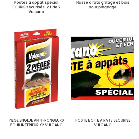
Postes à appat spécial
Nasse à rats grillage et bois
SOURIS sécurisés Lot de 2
pour piègeage
Vulcano
PIEGE ENGLUE ANTI-RONGEURS
POSTE BOITE A RATS SECURISE
POUR INTERIEUR X2 VULCANO
VULCANO