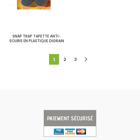
SNAP TRAP TAPETTE ANTI-
SOURIS EN PLASTIQUE DIGRAIN
1
2
3