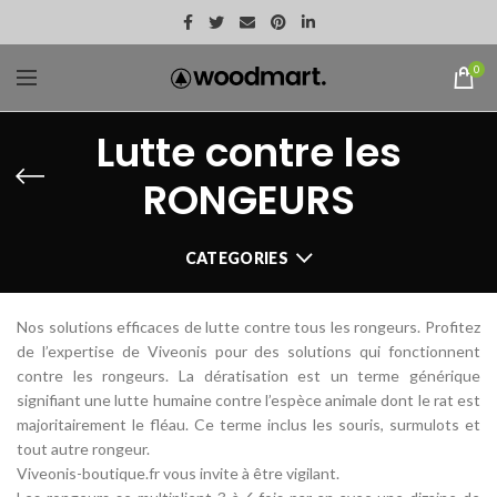
0
Lutte contre les
RONGEURS
CATEGORIES
Nos solutions efficaces de lutte contre tous les rongeurs. Profitez
de l’expertise de Viveonis pour des solutions qui fonctionnent
contre les rongeurs. La dératisation est un terme générique
signifiant une lutte humaine contre l’espèce animale dont le rat est
majoritairement le fléau. Ce terme inclus les souris, surmulots et
tout autre rongeur.
Viveonis-boutique.fr vous invite à être vigilant.