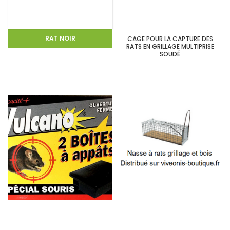
RAT NOIR
CAGE POUR LA CAPTURE DES
RATS EN GRILLAGE MULTIPRISE
SOUDÉ