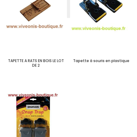
TAPETTE A RATS EN BOIS LE LOT
Tapette à souris en plastique
DE 2