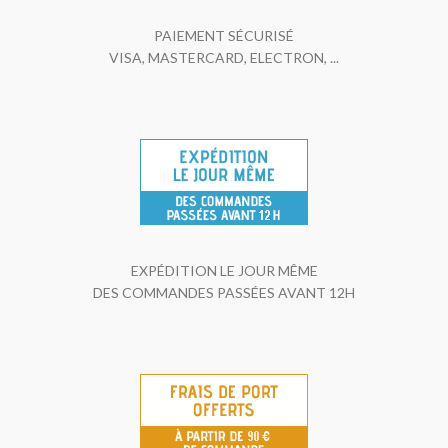
PAIEMENT SÉCURISÉ
VISA, MASTERCARD, ELECTRON, ...
EXPÉDITION LE JOUR MÊME
DES COMMANDES PASSÉES AVANT 12H