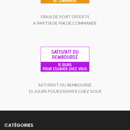
FRAIS DE PORT OFFERTS
A PARTIR DE 90€ DE COMMANDE
SATISFAIT OU REMBOURSÉ
15 JOURS POUR ESSAYER CHEZ VOUS
CATÉGORIES