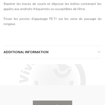
Repérer les traces de souris et déposer les boîtes contenant les
appâts aux endroits fréquentés ou suceptibles de l’être.
Poser les postes d’appatage PETI sur les zone de passage du
rongeur.
ADDITIONAL INFORMATION