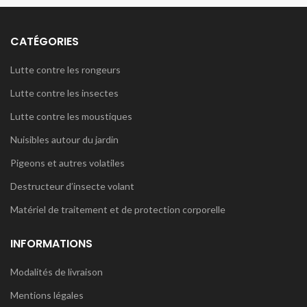
CATÉGORIES
Lutte contre les rongeurs
Lutte contre les insectes
Lutte contre les moustiques
Nuisibles autour du jardin
Pigeons et autres volatiles
Destructeur d’insecte volant
Matériel de traitement et de protection corporelle
INFORMATIONS
Modalités de livraison
Mentions légales