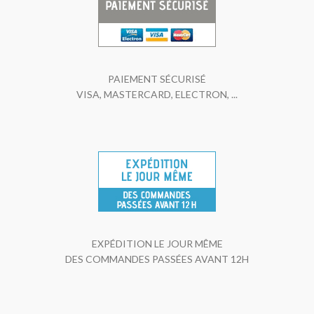
PAIEMENT SÉCURISÉ
VISA, MASTERCARD, ELECTRON, ...
EXPÉDITION LE JOUR MÊME
DES COMMANDES PASSÉES AVANT 12H