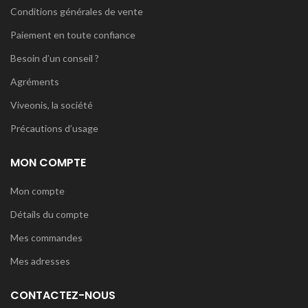
Conditions générales de vente
Paiement en toute confiance
Besoin d’un conseil ?
Agréments
Viveonis, la société
Précautions d’usage
MON COMPTE
Mon compte
Détails du compte
Mes commandes
Mes adresses
CONTACTEZ-NOUS