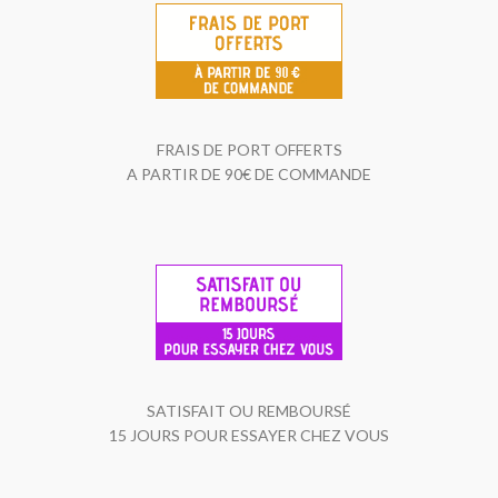
FRAIS DE PORT OFFERTS
A PARTIR DE 90€ DE COMMANDE
SATISFAIT OU REMBOURSÉ
15 JOURS POUR ESSAYER CHEZ VOUS