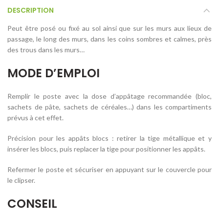
DESCRIPTION
Peut être posé ou fixé au sol ainsi que sur les murs aux lieux de
passage, le long des murs, dans les coins sombres et calmes, près
des trous dans les murs…
MODE D’EMPLOI
Remplir le poste avec la dose d’appâtage recommandée (bloc,
sachets de pâte, sachets de céréales…) dans les compartiments
prévus à cet effet.
Précision pour les appâts blocs : retirer la tige métallique et y
insérer les blocs, puis replacer la tige pour positionner les appâts.
Refermer le poste et sécuriser en appuyant sur le couvercle pour
le clipser.
CONSEIL