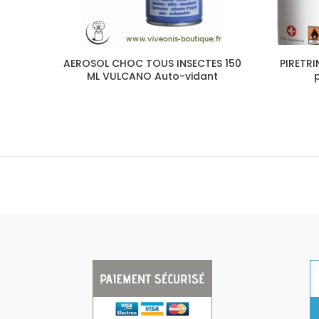
AEROSOL CHOC TOUS INSECTES 150
PIRETRI
ML VULCANO Auto-vidant