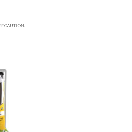
PRECAUTION.