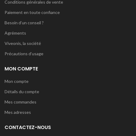
Conditions générales de vente
Paiement en toute confiance
Besoin d’un conseil ?
Agréments
Viveonis, la société
Précautions d’usage
MON COMPTE
Mon compte
Détails du compte
Mes commandes
Mes adresses
CONTACTEZ-NOUS