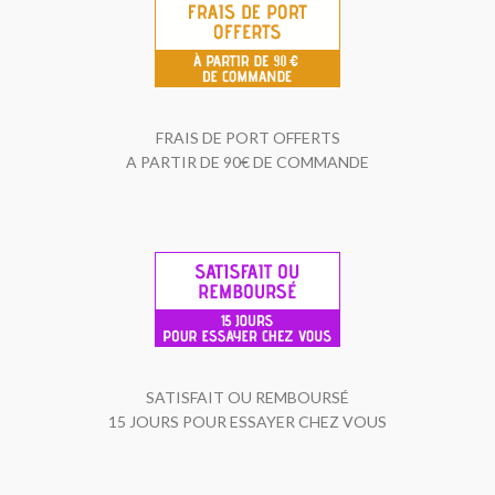
FRAIS DE PORT OFFERTS
A PARTIR DE 90€ DE COMMANDE
SATISFAIT OU REMBOURSÉ
15 JOURS POUR ESSAYER CHEZ VOUS