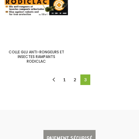
COLLE GLU ANTI-RONGEURS ET
INSECTES RAMPANTS
RODICLAC
1
2
3