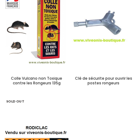
Colle Vulcano non Toxique
Clé de sécurite pour ouvrir les
contre les Rongeurs 135g
postes rongeurs
SOLD OUT