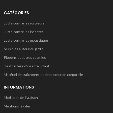
CATÉGORIES
Lutte contre les rongeurs
Lutte contre les insectes
Lutte contre les moustiques
Nuisibles autour du jardin
Pigeons et autres volatiles
Destructeur d’insecte volant
Matériel de traitement et de protection corporelle
INFORMATIONS
Modalités de livraison
Mentions légales