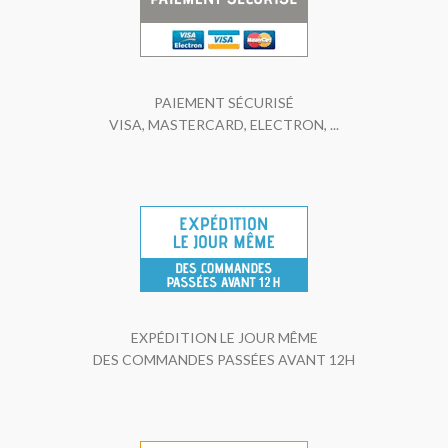
PAIEMENT SÉCURISÉ
VISA, MASTERCARD, ELECTRON, ...
EXPÉDITION LE JOUR MÊME
DES COMMANDES PASSÉES AVANT 12H