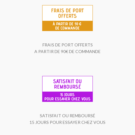
FRAIS DE PORT OFFERTS
A PARTIR DE 90€ DE COMMANDE
SATISFAIT OU REMBOURSÉ
15 JOURS POUR ESSAYER CHEZ VOUS