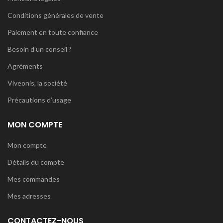
Conditions générales de vente
Paiement en toute confiance
Besoin d’un conseil ?
Agréments
Viveonis, la société
Précautions d’usage
MON COMPTE
Mon compte
Détails du compte
Mes commandes
Mes adresses
CONTACTEZ-NOUS