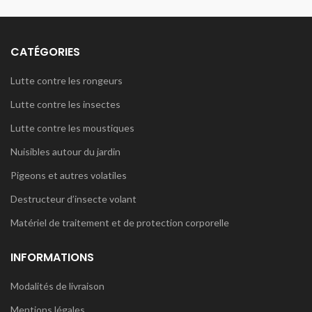
CATÉGORIES
Lutte contre les rongeurs
Lutte contre les insectes
Lutte contre les moustiques
Nuisibles autour du jardin
Pigeons et autres volatiles
Destructeur d’insecte volant
Matériel de traitement et de protection corporelle
INFORMATIONS
Modalités de livraison
Mentions légales