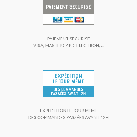
PAIEMENT SÉCURISÉ
VISA, MASTERCARD, ELECTRON, ...
EXPÉDITION LE JOUR MÊME
DES COMMANDES PASSÉES AVANT 12H