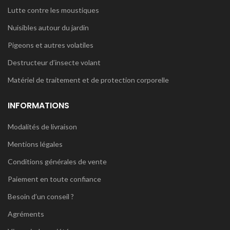
Lutte contre les moustiques
Nuisibles autour du jardin
Pigeons et autres volatiles
Destructeur d’insecte volant
Matériel de traitement et de protection corporelle
INFORMATIONS
Modalités de livraison
Mentions légales
Conditions générales de vente
Paiement en toute confiance
Besoin d’un conseil ?
Agréments