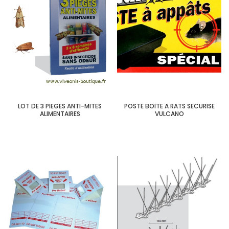
LOT DE 3 PIEGES ANTI-MITES
POSTE BOITE A RATS SECURISE
ALIMENTAIRES
VULCANO