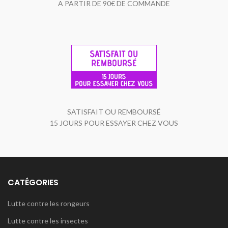
A PARTIR DE 90€ DE COMMANDE
SATISFAIT OU REMBOURSÉ
15 JOURS POUR ESSAYER CHEZ VOUS
CATÉGORIES
Lutte contre les rongeurs
Lutte contre les insectes