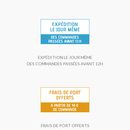
EXPÉDITION LE JOUR MÊME
DES COMMANDES PASSÉES AVANT 12H
FRAIS DE PORT OFFERTS