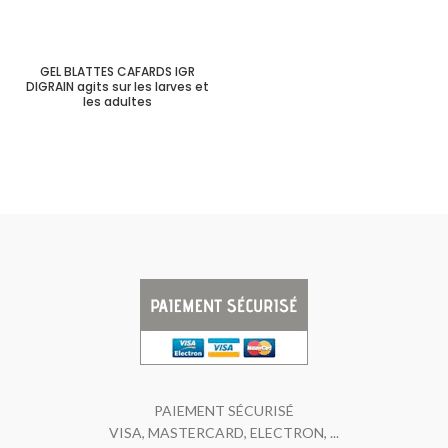
GEL BLATTES CAFARDS IGR
DIGRAIN agits sur les larves et
les adultes
PAIEMENT SÉCURISÉ
VISA, MASTERCARD, ELECTRON, ...