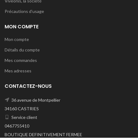
Viveonis, la société
Précautions d’usage
MON COMPTE
Mon compte
Détails du compte
Mes commandes
Mes adresses
CONTACTEZ-NOUS
36 avenue de Montpellier
34160 CASTRIES
Service client
0467755410
BOUTIQUE DEFINITIVEMENT FERMEE