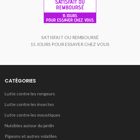
SATISFAIT OU REMBOURSÉ
15 JOURS POUR ESSAYER CHEZ VOUS
CATÉGORIES
Lutte contre les rongeurs
Lutte contre les insectes
Lutte contre les moustiques
Nuisibles autour du jardin
Pigeons et autres volatiles