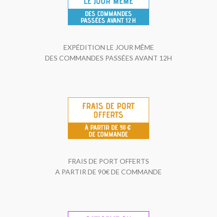
EXPÉDITION LE JOUR MÊME
DES COMMANDES PASSÉES AVANT 12H
FRAIS DE PORT OFFERTS
A PARTIR DE 90€ DE COMMANDE