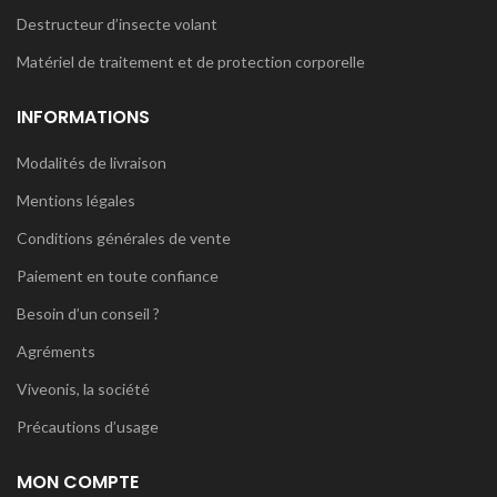
Destructeur d’insecte volant
Matériel de traitement et de protection corporelle
INFORMATIONS
Modalités de livraison
Mentions légales
Conditions générales de vente
Paiement en toute confiance
Besoin d’un conseil ?
Agréments
Viveonis, la société
Précautions d’usage
MON COMPTE