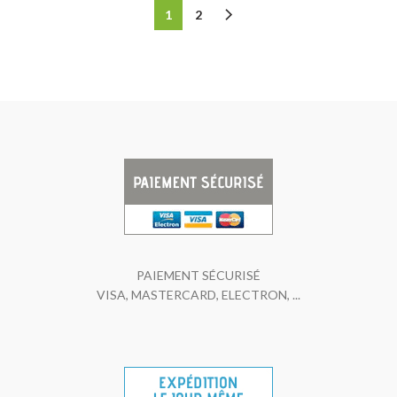
1
2
PAIEMENT SÉCURISÉ
VISA, MASTERCARD, ELECTRON, ...