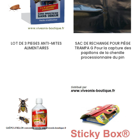
LOT DE 3 PIEGES ANTI-MITES
SAC DE RECHANGE POUR PIÈGE
ALIMENTAIRES
TRAMPA G Pour la capture des
papillons de la chenille
processionnaire du pin