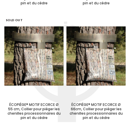
pin et du cèdre
pin et du cèdre
SOLD OUT
ÉCOPIÈGE® MOTIF ECORCE Ø
ÉCOPIÈGE® MOTIF ECORCE Ø
55 cm, Collier pour pièger les
66cm, Collier pour pièger les
chenilles processionnaires du
chenilles processionnaires du
pin et du cèdre
pin et du cèdre