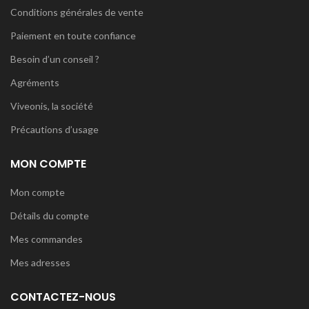
Conditions générales de vente
Paiement en toute confiance
Besoin d’un conseil ?
Agréments
Viveonis, la société
Précautions d’usage
MON COMPTE
Mon compte
Détails du compte
Mes commandes
Mes adresses
CONTACTEZ-NOUS