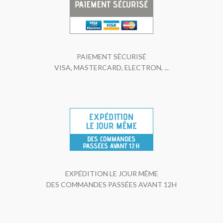
PAIEMENT SÉCURISÉ
VISA, MASTERCARD, ELECTRON, ...
EXPÉDITION LE JOUR MÊME
DES COMMANDES PASSÉES AVANT 12H