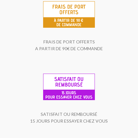
FRAIS DE PORT OFFERTS
A PARTIR DE 90€ DE COMMANDE
SATISFAIT OU REMBOURSÉ
15 JOURS POUR ESSAYER CHEZ VOUS