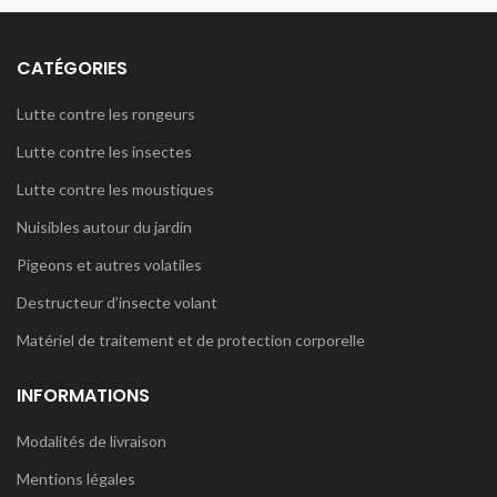
CATÉGORIES
Lutte contre les rongeurs
Lutte contre les insectes
Lutte contre les moustiques
Nuisibles autour du jardin
Pigeons et autres volatiles
Destructeur d’insecte volant
Matériel de traitement et de protection corporelle
INFORMATIONS
Modalités de livraison
Mentions légales