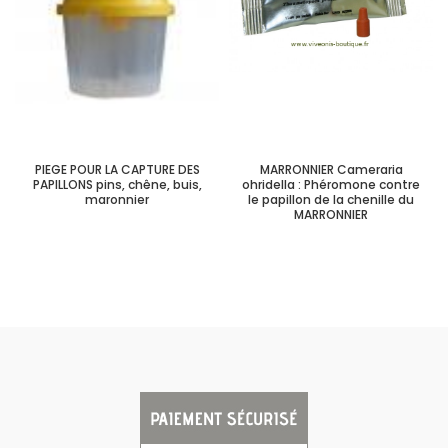
PIEGE POUR LA CAPTURE DES
MARRONNIER Cameraria
PAPILLONS pins, chêne, buis,
ohridella : Phéromone contre
maronnier
le papillon de la chenille du
MARRONNIER