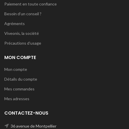
Paiement en toute confiance
Besoin d’un conseil ?
Agréments
Viveonis, la société
Précautions d’usage
MON COMPTE
Mon compte
Détails du compte
Mes commandes
Mes adresses
CONTACTEZ-NOUS
36 avenue de Montpellier