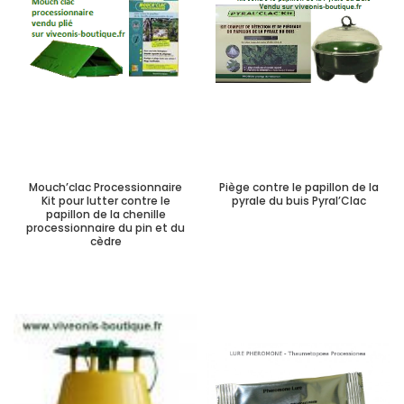
Mouch’clac Processionnaire
Piège contre le papillon de la
Kit pour lutter contre le
pyrale du buis Pyral’Clac
papillon de la chenille
processionnaire du pin et du
cèdre