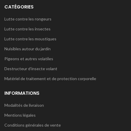
CATÉGORIES
Lutte contre les rongeurs
Lutte contre les insectes
Lutte contre les moustiques
Nuisibles autour du jardin
Pigeons et autres volatiles
Destructeur d’insecte volant
Matériel de traitement et de protection corporelle
INFORMATIONS
Modalités de livraison
Mentions légales
Conditions générales de vente