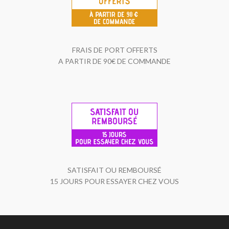
FRAIS DE PORT OFFERTS
A PARTIR DE 90€ DE COMMANDE
SATISFAIT OU REMBOURSÉ
15 JOURS POUR ESSAYER CHEZ VOUS