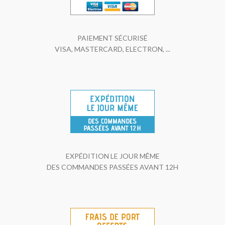
PAIEMENT SÉCURISÉ
VISA, MASTERCARD, ELECTRON, ...
EXPÉDITION LE JOUR MÊME
DES COMMANDES PASSÉES AVANT 12H