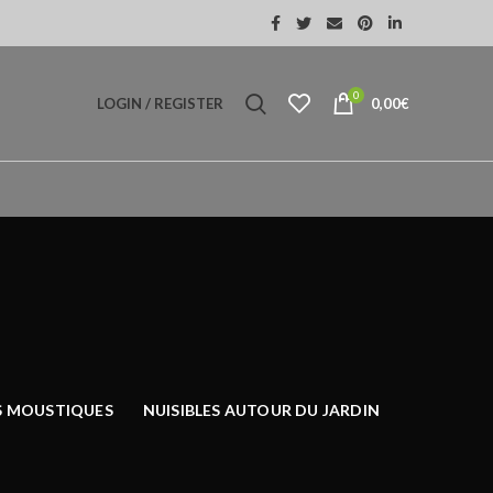
0
LOGIN / REGISTER
0,00
€
S MOUSTIQUES
NUISIBLES AUTOUR DU JARDIN