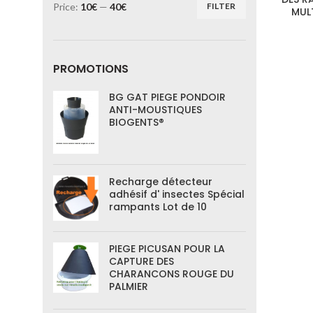
Price:
10€
—
40€
FILTER
MUL
PROMOTIONS
BG GAT PIEGE PONDOIR
ANTI-MOUSTIQUES
BIOGENTS®
Recharge détecteur
adhésif d' insectes Spécial
rampants Lot de 10
PIEGE PICUSAN POUR LA
CAPTURE DES
CHARANCONS ROUGE DU
PALMIER