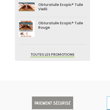
Obturatuile Ecopic® Tuile
Vieilli
Obturatuile Ecopic® Tuile
Rouge
TOUTES LES PROMOTIONS