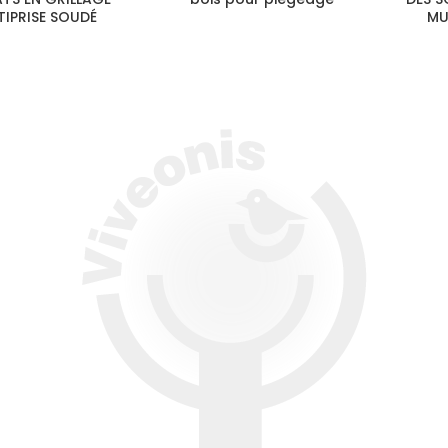
TIPRISE SOUDÉ
MU