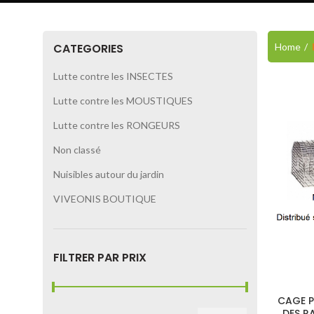
Home
CATEGORIES
Lutte contre les INSECTES
Lutte contre les MOUSTIQUES
Lutte contre les RONGEURS
Non classé
Nuisibles autour du jardin
VIVEONIS BOUTIQUE
FILTRER PAR PRIX
CAGE P
DES R