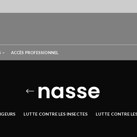
S
ACCÈS PROFESSIONNEL
nasse
NGEURS
LUTTE CONTRE LES INSECTES
LUTTE CONTRE LE