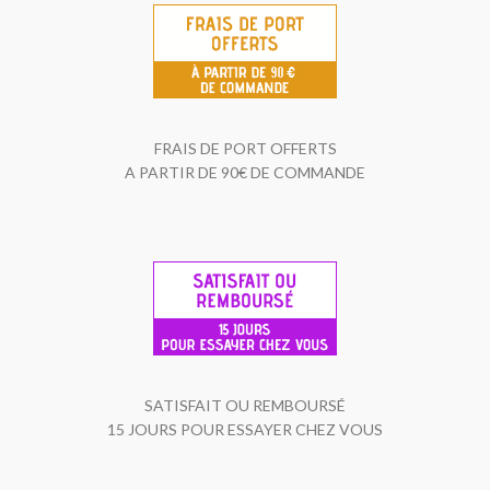
FRAIS DE PORT OFFERTS
A PARTIR DE 90€ DE COMMANDE
SATISFAIT OU REMBOURSÉ
15 JOURS POUR ESSAYER CHEZ VOUS