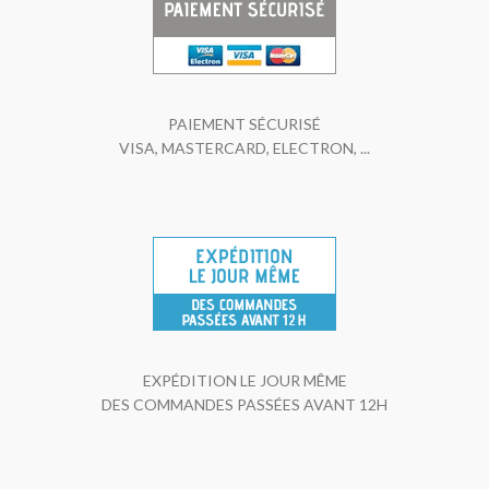
PAIEMENT SÉCURISÉ
VISA, MASTERCARD, ELECTRON, ...
EXPÉDITION LE JOUR MÊME
DES COMMANDES PASSÉES AVANT 12H