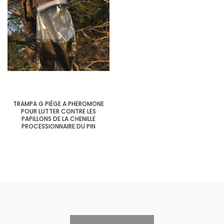
TRAMPA G PIÈGE A PHEROMONE
POUR LUTTER CONTRE LES
PAPILLONS DE LA CHENILLE
PROCESSIONNAIRE DU PIN