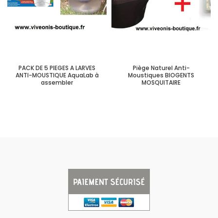
PACK DE 5 PIEGES A LARVES
Piège Naturel Anti-
ANTI-MOUSTIQUE AquaLab à
Moustiques BIOGENTS
assembler
MOSQUITAIRE