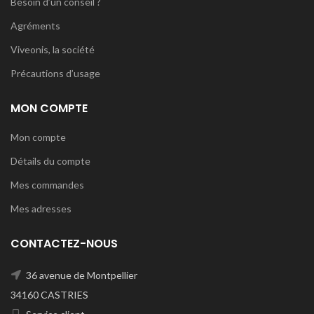
Besoin d’un conseil ?
Agréments
Viveonis, la société
Précautions d’usage
MON COMPTE
Mon compte
Détails du compte
Mes commandes
Mes adresses
CONTACTEZ-NOUS
36 avenue de Montpellier
34160 CASTRIES