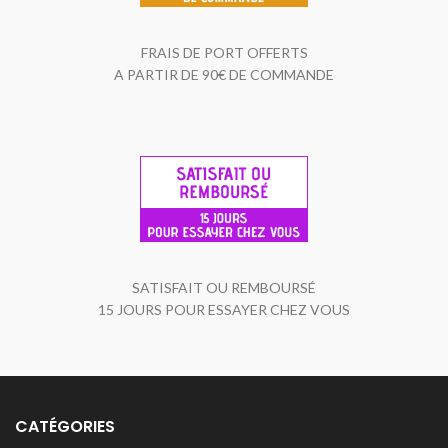
FRAIS DE PORT OFFERTS
A PARTIR DE 90€ DE COMMANDE
SATISFAIT OU REMBOURSÉ
15 JOURS POUR ESSAYER CHEZ VOUS
CATÉGORIES