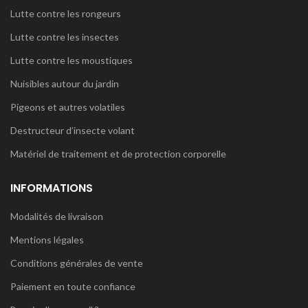
Lutte contre les rongeurs
Lutte contre les insectes
Lutte contre les moustiques
Nuisibles autour du jardin
Pigeons et autres volatiles
Destructeur d’insecte volant
Matériel de traitement et de protection corporelle
INFORMATIONS
Modalités de livraison
Mentions légales
Conditions générales de vente
Paiement en toute confiance