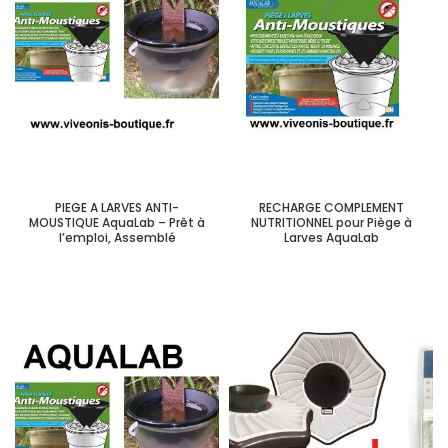
PIEGE A LARVES ANTI-
RECHARGE COMPLEMENT
MOUSTIQUE AquaLab – Prêt à
NUTRITIONNEL pour Piège à
l’emploi, Assemblé
Larves AquaLab