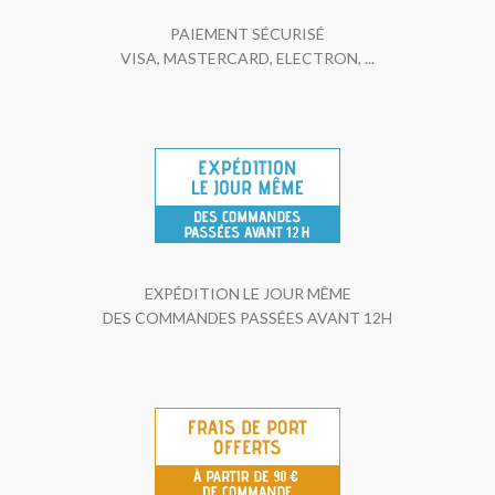
PAIEMENT SÉCURISÉ
VISA, MASTERCARD, ELECTRON, ...
EXPÉDITION LE JOUR MÊME
DES COMMANDES PASSÉES AVANT 12H