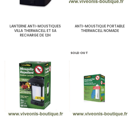
LANTERNE ANTI-MOUSTIQUES
ANTI-MOUSTIQUE PORTABLE
VILLA THERMACELL ET SA
THERMACELL NOMADE
RECHARGE DE 12H
SOLD OUT