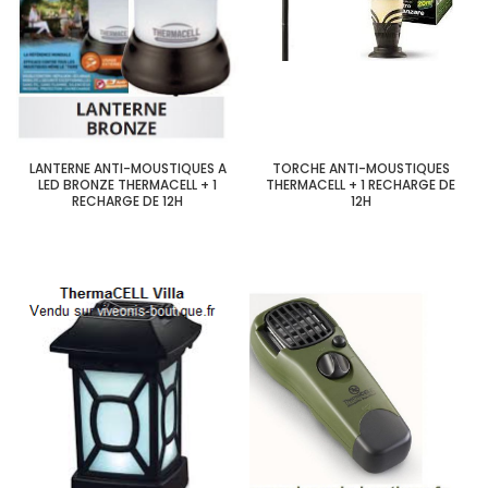
LANTERNE ANTI-MOUSTIQUES A
TORCHE ANTI-MOUSTIQUES
LED BRONZE THERMACELL + 1
THERMACELL + 1 RECHARGE DE
RECHARGE DE 12H
12H