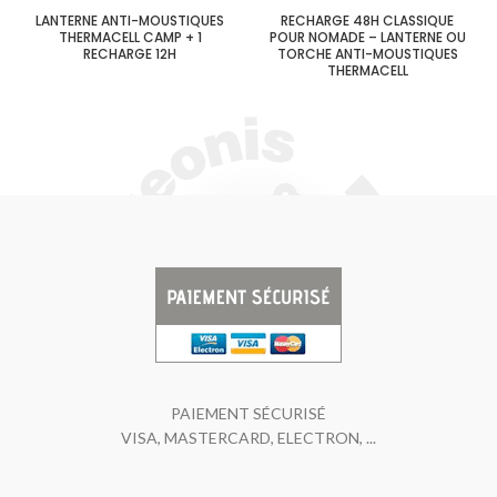
LANTERNE ANTI-MOUSTIQUES
RECHARGE 48H CLASSIQUE
THERMACELL CAMP + 1
POUR NOMADE – LANTERNE OU
RECHARGE 12H
TORCHE ANTI-MOUSTIQUES
THERMACELL
PAIEMENT SÉCURISÉ
VISA, MASTERCARD, ELECTRON, ...