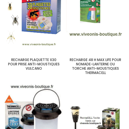
RECHARGE PLAQUETTE X30
RECHARGE 48 H MAX LIFE POUR
POUR PRISE ANTI-MOUSTIQUES
NOMADE-LANTERNE OU
VULCANO
TORCHE ANTI-MOUSTIQUES
THERMACELL