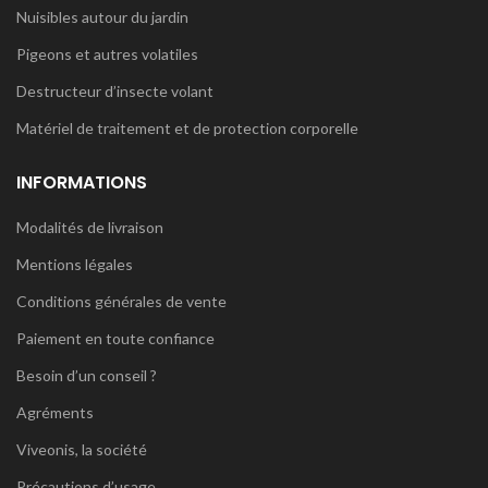
Nuisibles autour du jardin
Pigeons et autres volatiles
Destructeur d’insecte volant
Matériel de traitement et de protection corporelle
INFORMATIONS
Modalités de livraison
Mentions légales
Conditions générales de vente
Paiement en toute confiance
Besoin d’un conseil ?
Agréments
Viveonis, la société
Précautions d’usage