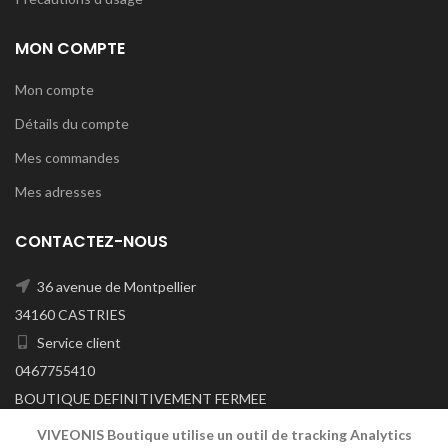
MON COMPTE
Mon compte
Détails du compte
Mes commandes
Mes adresses
CONTACTEZ-NOUS
36 avenue de Montpellier
34160 CASTRIES
Service client
0467755410
BOUTIQUE DEFINITIVEMENT FERMEE
A/C DU 29/06/2026
VIVEONIS Boutique utilise un outil de tracking Analytics