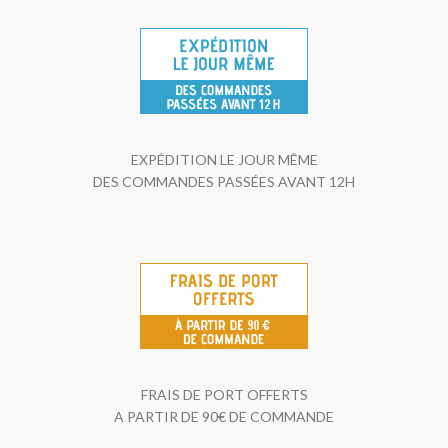
EXPÉDITION LE JOUR MÊME
DES COMMANDES PASSÉES AVANT 12H
FRAIS DE PORT OFFERTS
A PARTIR DE 90€ DE COMMANDE