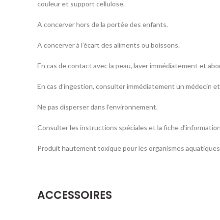
couleur et support cellulose.
A concerver hors de la portée des enfants.
A concerver à l’écart des aliments ou boissons.
En cas de contact avec la peau, laver immédiatement et ab
En cas d’ingestion, consulter immédiatement un médecin et 
Ne pas disperser dans l’environnement.
Consulter les instructions spéciales et la fiche d’informatio
Produit hautement toxique pour les organismes aquatiques,
ACCESSOIRES