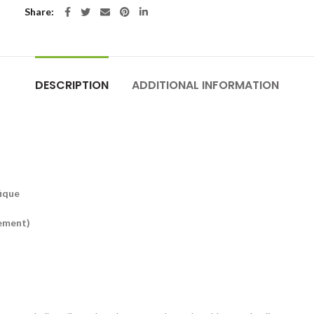
Share
DESCRIPTION
ADDITIONAL INFORMATION
fique
rement)