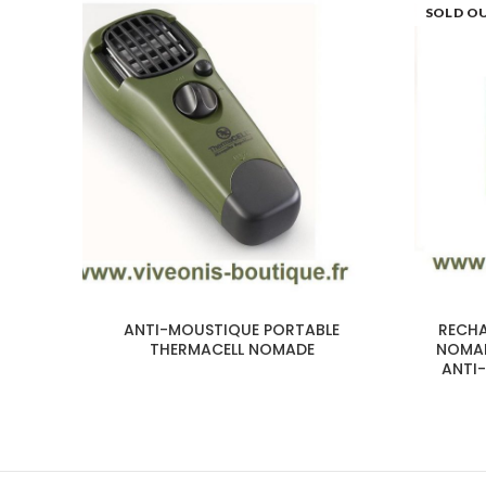
SOLD O
ANTI-MOUSTIQUE PORTABLE
RECHA
THERMACELL NOMADE
NOMAD
ANTI