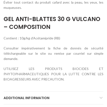
Éviter tout contact du produit cafard avec la peau, les yeux, les
muqueuses.
GEL ANTI-BLATTES 30 G VULCANO
– COMPOSITION
Contient : 10g/kg d’Acétamipride (RB)
Consulter impérativement la fiche de donnés de sécurité
téléchargeable sur le site ou remise par courriel sur simple
demande.
UTILISEZ LES PRODUITS BIOCIDES ET
PHYTOPHARMACEUTIQUES POUR LA LUTTE CONTRE LES
BIOAGRESSEURS AVEC PRECAUTION.
ADDITIONAL INFORMATION