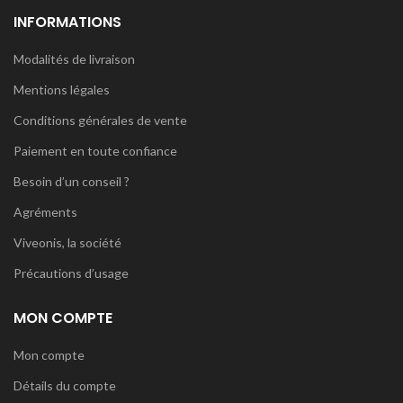
INFORMATIONS
Modalités de livraison
Mentions légales
Conditions générales de vente
Paiement en toute confiance
Besoin d’un conseil ?
Agréments
Viveonis, la société
Précautions d’usage
MON COMPTE
Mon compte
Détails du compte