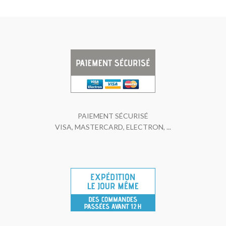
PAIEMENT SÉCURISÉ
VISA, MASTERCARD, ELECTRON, ...