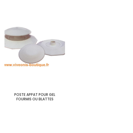
POSTE APPAT POUR GEL
FOURMIS OU BLATTES