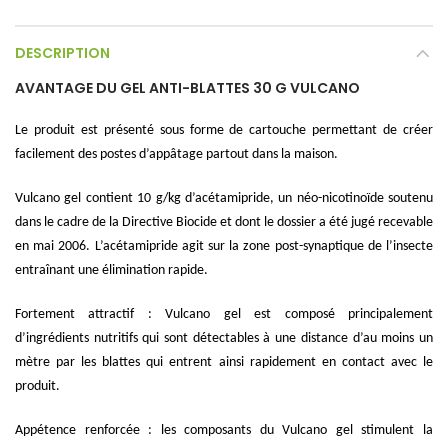
DESCRIPTION
AVANTAGE DU GEL ANTI-BLATTES 30 G VULCANO
Le produit est présenté sous forme de cartouche permettant de créer
facilement des postes d’appâtage partout dans la maison.
Vulcano gel contient 10 g/kg d’acétamipride, un néo-nicotinoïde soutenu
dans le cadre de la Directive Biocide et dont le dossier a été jugé recevable
en mai 2006. L’acétamipride agit sur la zone post-synaptique de l’insecte
entraînant une élimination rapide.
Fortement attractif : Vulcano gel est composé principalement
d’ingrédients nutritifs qui sont détectables à une distance d’au moins un
mètre par les blattes qui entrent ainsi rapidement en contact avec le
produit.
Appétence renforcée : les composants du Vulcano gel stimulent la