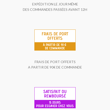
EXPÉDITION LE JOUR MÊME
DES COMMANDES PASSÉES AVANT 12H
FRAIS DE PORT OFFERTS
A PARTIR DE 90€ DE COMMANDE