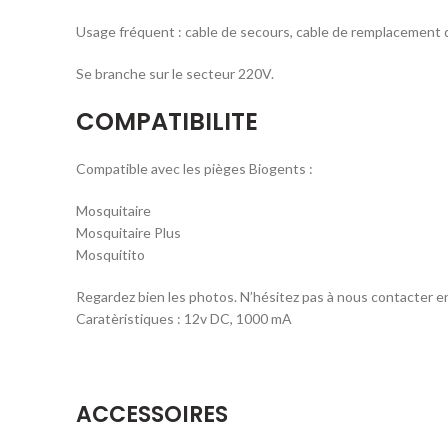
Usage fréquent : cable de secours, cable de remplacement 
Se branche sur le secteur 220V.
COMPATIBILITE
Compatible avec les pièges Biogents :
Mosquitaire
Mosquitaire Plus
Mosquitito
Regardez bien les photos. N’hésitez pas à nous contacter e
Caratèristiques : 12v DC, 1000 mA
ACCESSOIRES