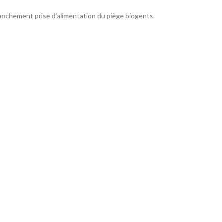
anchement prise d’alimentation du piège biogents.