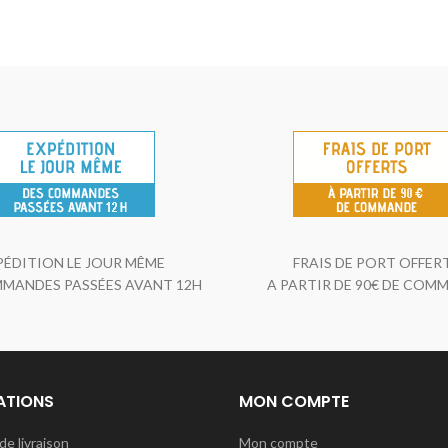
PÉDITION LE JOUR MÊME
FRAIS DE PORT OFFER
MANDES PASSÉES AVANT 12H
A PARTIR DE 90€ DE COM
ATIONS
MON COMPTE
de livraison
Mon compte