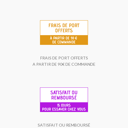
FRAIS DE PORT OFFERTS
A PARTIR DE 90€ DE COMMANDE
SATISFAIT OU REMBOURSÉ