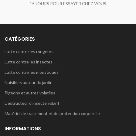
15 JOURS POUR ESSAYER CHEZ VOUS
CATÉGORIES
Lutte contre les rongeurs
Lutte contre les insectes
Lutte contre les moustiques
Nuisibles autour du jardin
Pigeons et autres volatiles
Destructeur d’insecte volant
Matériel de traitement et de protection corporelle
INFORMATIONS