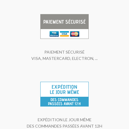
PAIEMENT SÉCURISÉ
VISA, MASTERCARD, ELECTRON, ...
EXPÉDITION LE JOUR MÊME
DES COMMANDES PASSÉES AVANT 12H