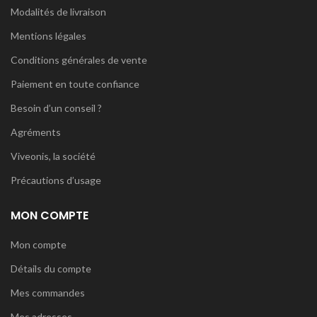
Modalités de livraison
Mentions légales
Conditions générales de vente
Paiement en toute confiance
Besoin d’un conseil ?
Agréments
Viveonis, la société
Précautions d’usage
MON COMPTE
Mon compte
Détails du compte
Mes commandes
Mes adresses