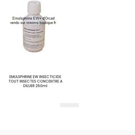
EMULSPHRINE EW INSECTICIDE
TOUT INSECTES CONCENTRE A
DILUER 250ml