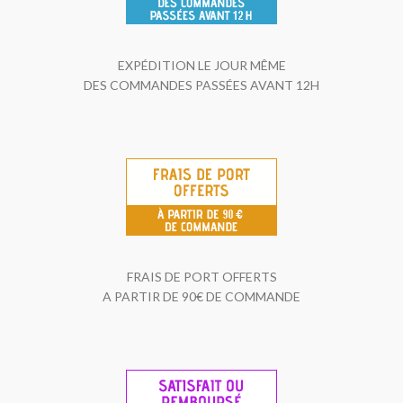
EXPÉDITION LE JOUR MÊME
DES COMMANDES PASSÉES AVANT 12H
FRAIS DE PORT OFFERTS
A PARTIR DE 90€ DE COMMANDE