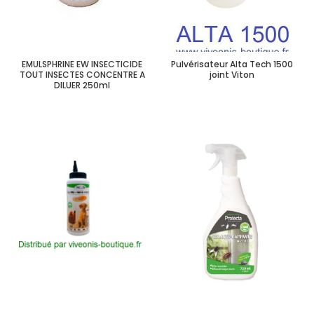
EMULSPHRINE EW INSECTICIDE
Pulvérisateur Alta Tech 1500
TOUT INSECTES CONCENTRE A
joint Viton
DILUER 250ml