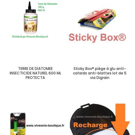
TERRE DE DIATOMEE
Sticky Box® piège à glu anti-
INSECTICIDE NATUREL 600 ML
cafards anti-blattes lot de 5
PROTECTA
via Digrain