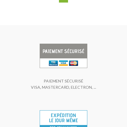
PAIEMENT SÉCURISÉ
VISA, MASTERCARD, ELECTRON, ...