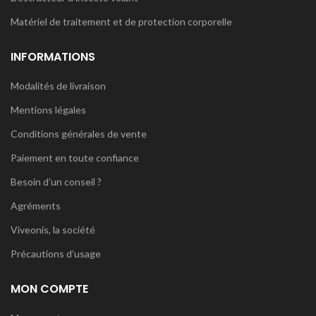
Matériel de traitement et de protection corporelle
INFORMATIONS
Modalités de livraison
Mentions légales
Conditions générales de vente
Paiement en toute confiance
Besoin d’un conseil ?
Agréments
Viveonis, la société
Précautions d’usage
MON COMPTE